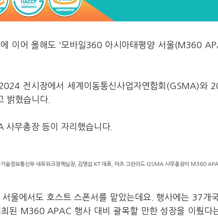
에 이어 올해도 '모바일360 아시아태평양 서울(M360 AP
 2024 전시장에서 세계이동통신사업자연합회(GSMA)와 2
다고 밝혔습니다.
MA 사무총장 등이 자리했습니다.
기술정보통신부 네트워크정책실장, 김영섭 KT 대표, 마츠 그란리드 GSMA 사무총장이 M360 APA
C 서울에서도 호스트 스폰서를 맡았는데요. 행사에는 37개국,
개최된 M360 APAC 행사 대비 괄목할 만한 성장을 이뤘다