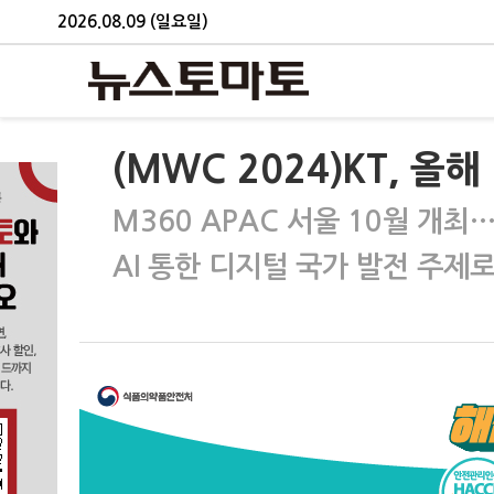
2026.08.09 (일요일)
(MWC 2024)KT, 올해
M360 APAC 서울 10월 개최…
AI 통한 디지털 국가 발전 주제