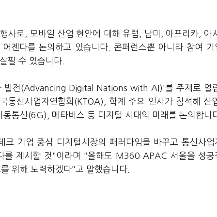
 행사로, 모바일 산업 현안에 대해 유럽, 남미, 아프리카, 아
의 어젠다를 논의하고 있습니다. 콘퍼런스뿐 아니라 참여 
살필 수 있습니다.
Advancing Digital Nations with AI)'를 주제로 
한국통신사업자연합회(KTOA), 학계 주요 인사가 참석해 산
대 이동통신(6G), 메타버스 등 디지털 시대의 미래를 논의합니
빅테크 기업 중심 디지털시장의 패러다임을 바꾸고 통신사
를 제시할 것"이라며 "올해도 M360 APAC 서울을 성
보를 위해 노력하겠다"고 말했습니다.