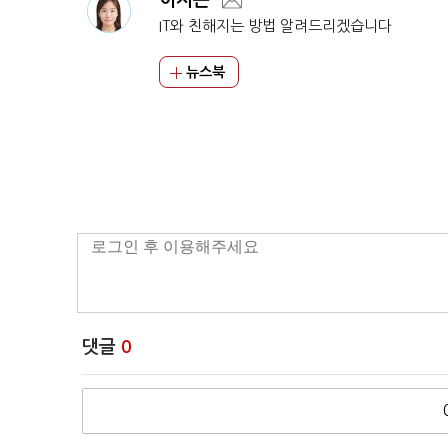
이지은
IT와 친해지는 방법 알려드리겠습니다
뉴스북
댓글
0