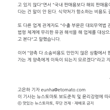
고 있지 않다"면서 "국내 판매용보다 해외 판매용
다는 건 말이 안 된다. 식약처가 항소하는 비용도
또 다른 업계 관계자도 "수출 부문은 대외무역법
법령 체계에 무리한 유권 해석을 해 업체를 대상
고 본다"고 말했습니다.
이어 "양측 다 소송비용도 만만치 않은 상황에서 한
가는 게 양측에게 이득이 되는지 모르겠다"라고 
고은하 기자 eunha@etomato.com
이 기사는 뉴스토마토 보도준칙 및 윤리강령에 따
ⓒ 맛있는 뉴스토마토, 무단 전재 - 재배포 금지