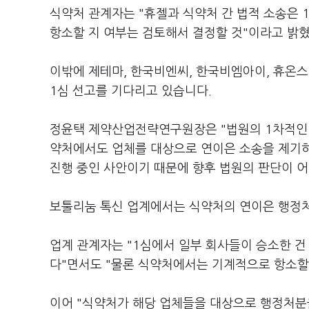
식약처 관계자는 "휴젤과 식약처 간 법적 소송은 
항소할 지 여부는 검토해서 결정할 것"이라고 밝
이밖에 제테마, 한국비엔씨, 한국비엠아이, 휴
1심 선고를 기다리고 있습니다.
정윤택 제약산업전략연구원장은 "법원의 1차적인 
약처에서도 업체를 대상으로 연이은 소송을 제기하는
진행 중인 사안이기 때문에 향후 법원의 판단이 
보툴리눔 톡신 업계에서는 식약처의 연이은 행정
업계 관계자는 "1심에서 일부 회사들이 승소한 
다"면서도 "물론 식약처에서는 기계적으로 항소할
이어 "식약처가 해당 업체들을 대상으로 행정처분