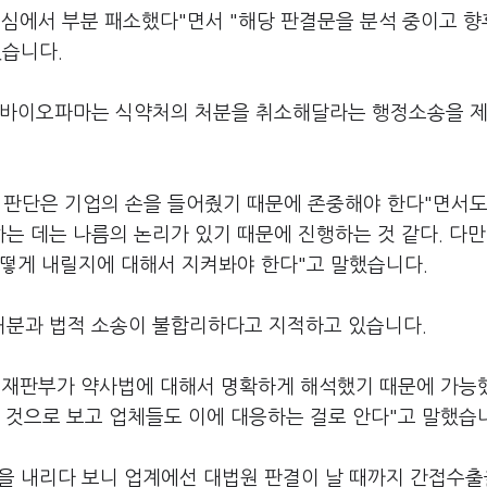
1심에서 부분 패소했다"면서 "해당 판결문을 분석 중이고 
혔습니다.
온스바이오파마는 식약처의 처분을 취소해달라는 행정소송을 
판단은 기업의 손을 들어줬기 때문에 존중해야 한다"면서도
 데는 나름의 논리가 있기 때문에 진행하는 것 같다. 다만
어떻게 내릴지에 대해서 지켜봐야 한다"고 말했습니다.
처분과 법적 소송이 불합리하다고 지적하고 있습니다.
건 재판부가 약사법에 대해서 명확하게 해석했기 때문에 가능
 것으로 보고 업체들도 이에 대응하는 걸로 안다"고 말했습
을 내리다 보니 업계에선 대법원 판결이 날 때까지 간접수출