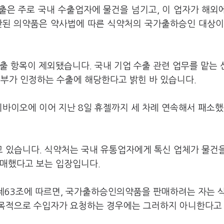
출은 주로 국내 수출업자에 물건을 넘기고, 이 업자가 해외
산된 의약품은 약사법에 따른 식약처의 국가출하승인 대상이
출 항목이 제외됐습니다. 국내 기업 수출 관련 업무를 맡는
부가 인정하는 수출에 해당한다고 밝힌 바 있습니다.
치바이오에 이어 지난 8일 휴젤까지 세 차례 연속해서 패소
 있습니다. 식약처는 국내 유통업자에게 톡신 업체가 물건
판매했다고 보는 입장입니다.
 제63조에 따르면, 국가출하승인의약품을 판매하려는 자는 
 목적으로 수입자가 요청하는 경우에는 그러하지 아니한다고