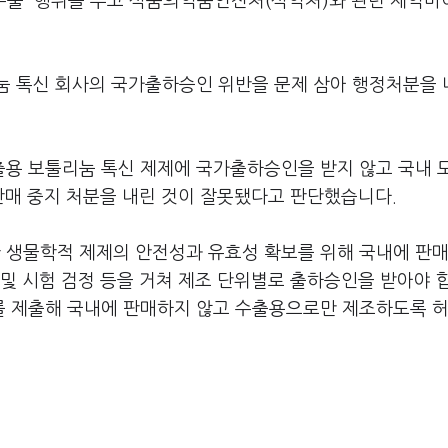
접수출' 행위를 두고 식품의약품안전처(식약처)와 관련 제약
눔 톡신 회사의 국가출하승인 위반을 문제 삼아 행정처분을 
용 보툴리눔 톡신 제제에 국가출하승인을 받지 않고 국내 
판매 중지 처분을 내린 것이 잘못됐다고 판단했습니다.
 생물학적 제제의 안전성과 유효성 확보를 위해 국내에 판
및 시험 검정 등을 거쳐 제조 단위별로 출하승인을 받아야 
를 제출해 국내에 판매하지 않고 수출용으로만 제조하도록 