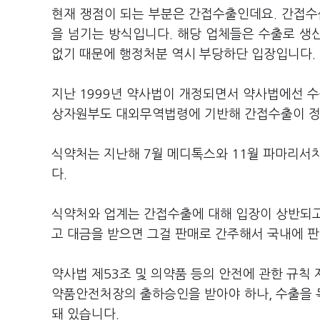
현재 쟁점이 되는 부분은 간접수출인데요. 간접수
을 넘기는 방식입니다. 해당 업체들은 수출로 생
없기 때문에 행정처분 역시 부당하단 입장입니다.
지난 1999년 약사법이 개정되면서 약사법에선 수
상자원부도 대외무역법령에 기반해 간접수출이 정
식약처는 지난해 7월 메디톡스와 11월 파마리서
다.
식약처와 업계는 간접수출에 대해 입장이 상반되고
고 대금을 받으면 그걸 판매로 간주해서 국내에 
약사법 제53조 및 의약품 등의 안전에 관한 규칙
약품안전처장의 출하승인을 받아야 하나, 수출을
돼 있습니다.