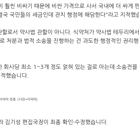
이 훨씬 비싸기 때문에 비싼 가격으로 사서 국내에 더 싸게 
 결국 국민들의 세금인데 관치 행정에 해당한다"라고 지적했
 관할로서 약사법 관할이 아니다. 식약처가 약사법 테두리에서
으로 처분과 법적 소송을 진행하는 건 과도한 행정적인 권리
 회사당 최소 1~3개 정도 얽혀 있는 걸로 아는데 소송전을
지적했습니다.
식약처 전경. (사진=식약처)
라 김기성 편집국장이 최종 확인·수정했습니다.