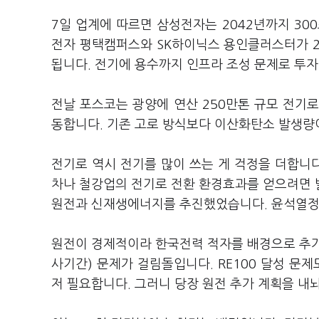
7일 업계에 따르면 삼성전자는 2042년까지 30
전자 평택캠퍼스와 SK하이닉스 용인클러스터가 2
됩니다. 전기에 용수까지 인프라 조성 문제로 투자
전날 포스코는 광양에 연산 250만톤 규모 전기로
동합니다. 기존 고로 방식보다 이산화탄소 발생량
전기로 역시 전기를 많이 쓰는 게 걱정을 더합니
차나 철강업의 전기로 전환 환경효과를 얻으려면 
원전과 신재생에너지를 추진했었습니다. 윤석열정
원전이 경제적이라 한국전력 적자를 배경으로 추가
사기간) 문제가 걸림돌입니다. RE100 달성 문
저 필요합니다. 그러니 당장 원전 추가 계획을 내