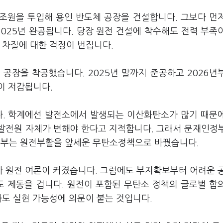
0조원을 투입해 용인 반도체 공장을 건설합니다. 그보다 먼
025년 완공됩니다. 당장 원전 건설에 착수해도 전력 부족
 차질에 대한 걱정이 번집니다.
 공장을 착공했습니다. 2025년 말까지 준공하고 2026년
이 저감됩니다.
다. 학계에선 발전소에서 발생되는 이산화탄소가 많기 때문
발전원 자체가 변해야 한다고 지적합니다. 그래서 문재인정
부는 원전부활을 앞세운 무탄소정책으로 바꿨습니다.
 원전 여론이 커졌습니다. 그럼에도 부지확보부터 어려운 
제도 제동을 겁니다. 원전이 포함된 무탄소 정책의 글로벌 합
놔도 실현 가능성에 의문이 붙는 것입니다.