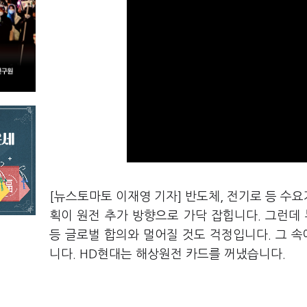
[뉴스토마토 이재영 기자] 반도체, 전기로 등 수
획이 원전 추가 방향으로 가닥 잡힙니다. 그런데 
등 글로벌 합의와 멀어질 것도 걱정입니다. 그 속에
니다. HD현대는 해상원전 카드를 꺼냈습니다.