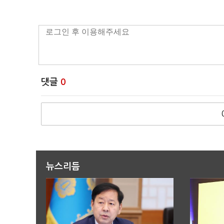
댓글
0
뉴스리듬