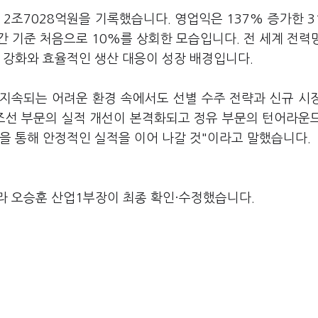
2조7028억원을 기록했습니다. 영업익은 137% 증가한 3
간 기준 처음으로 10%를 상회한 모습입니다. 전 세계 전력
 강화와 효율적인 생산 대응이 성장 배경입니다.
 지속되는 어려운 환경 속에서도 선별 수주 전략과 신규 시
 조선 부문의 실적 개선이 본격화되고 정유 부문의 턴어라운
을 통해 안정적인 실적을 이어 나갈 것"이라고 말했습니다.
라 오승훈 산업1부장이 최종 확인·수정했습니다.