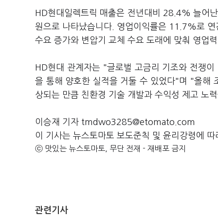
HD현대일렉트릭 매출은 전년대비 28.4% 늘어난 
원으로 나타났습니다. 영업이익률은 11.7%로 연
수요 증가와 변압기 교체 수요 도래에 맞춰 영업력
HD현대 관계자는 "글로벌 고금리 기조와 전쟁이
을 통해 양호한 실적을 거둘 수 있었다"며 "올해
상되는 만큼 친환경 기술 개발과 수익성 제고 노력
이승재 기자 tmdwo3285@etomato.com
이 기사는 뉴스토마토 보도준칙 및 윤리강령에 따
ⓒ 맛있는 뉴스토마토, 무단 전재 - 재배포 금지
관련기사