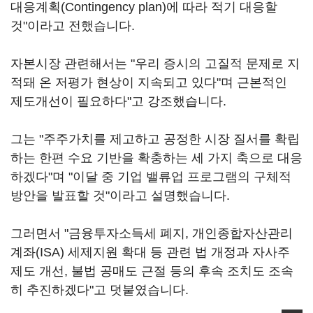
대응계획(Contingency plan)에 따라 적기 대응할
것"이라고 전했습니다.
자본시장 관련해서는 "우리 증시의 고질적 문제로 지
적돼 온 저평가 현상이 지속되고 있다"며 근본적인
제도개선이 필요하다"고 강조했습니다.
그는 "주주가치를 제고하고 공정한 시장 질서를 확립
하는 한편 수요 기반을 확충하는 세 가지 축으로 대응
하겠다"며 "이달 중 기업 밸류업 프로그램의 구체적
방안을 발표할 것"이라고 설명했습니다.
그러면서 "금융투자소득세 폐지, 개인종합자산관리
계좌(ISA) 세제지원 확대 등 관련 법 개정과 자사주
제도 개선, 불법 공매도 근절 등의 후속 조치도 조속
히 추진하겠다"고 덧붙였습니다.