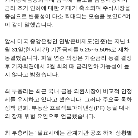
금리 조기 인하에 대한 기대가 축소되며 주식시장을
중심으로 변동성이 다소 확대되는 모습을 보였다"며
이 같이 말했습니다.
앞서 미국 중앙은행인 연방준비제도(연준)는 지난 1
월 31일(현지시간) 기준금리를 5.25∼5.50%로 재차
동결했습니다. 파월 연준 의장은 기준금리 동결 결정
후 기자회견에서 3월 회의 때 금리인하 가능성이 높
지 않다고 밝혔습니다.
최 부총리는 최근 국내·금융 외환시장이 비교적 안정
세를 유지하고 있다고 봤습니다. 그러나 주요국 통화
정책 변화, 부동산 프로젝트파이낸싱(PF) 등을 대내
외 잠재 위험 요인으로 언급했습니다.
최 부총리는 "필요시에는 관계기관 공조 하에 상황별