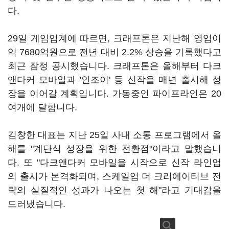
다.
29일 게임업계에 따르면, 크래프톤은 지난해 영업이
익 7680억원으로 전년 대비 2.2% 상승을 기록했다고
최근 잠정 공시했습니다. 크래프톤은 올해부터 다크
앤다커 모바일과 '인조이' 등 신작을 매년 출시해 성
장을 이어갈 계획입니다. 가동중인 파이프라인은 20
여개에 달합니다.
김창한 대표는 지난 25일 사내 소통 프로그램에서 올
해를 "계단식 성장을 위한 전환점"이라고 말했습니
다. 또 "다크앤다커 모바일을 시작으로 신작 라인업
의 출시가 본격화되며, 스케일업 더 크리에이티브 전
략의 실질적인 성과가 나오는 첫 해"라고 기대감을
드러냈습니다.