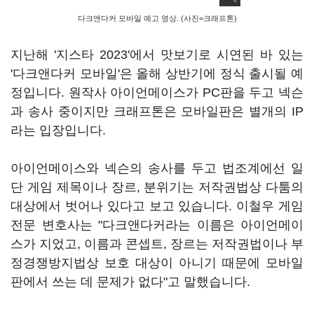
다크앤다커 모바일 예고 영상. (사진=크래프톤)
지난해 '지스타 2023'에서 맛보기로 시연된 바 있는
'다크앤다커 모바일'은 올해 상반기에 정식 출시될 예
정입니다. 원작사 아이언메이스가 PC판을 두고 넥슨
과 송사 중이지만 크래프톤은 모바일판은 별개의 IP
라는 입장입니다.
아이언메이스와 넥슨의 송사를 두고 법조계에선 일
단 게임 제목이나 장르, 분위기는 저작권법상 다툼의
대상에서 벗어나 있다고 보고 있습니다. 이철우 게임
전문 변호사는 "다크앤다커라는 이름은 아이언메이
스가 지었고, 이름과 콘셉트, 장르는 저작권법이나 부
정경쟁방지법상 보호 대상이 아니기 때문에 모바일
판에서 쓰는 데 문제가 없다"고 말했습니다.