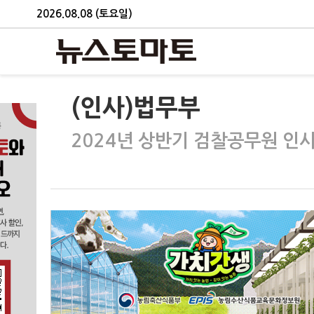
2026.08.08 (토요일)
(인사)법무부
2024년 상반기 검찰공무원 인