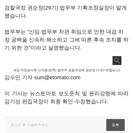
검찰국장 권순정(29기) 법무부 기획조정실장이 맡게
됐습니다.
법무부는 "신임 법무부 차관 취임으로 인한 대검 차
장 공백을 신속히 해소하고 그에 따른 후속 조치를 하
기 위한 것"이라고 설명했습니다.
대검 차장검사에 신자용(왼쪽)·법무부 검찰국장에 권순정 (사진=연합뉴스)
김수민 기자 sum@etomato.com
이 기사는 뉴스토마토 보도준칙 및 윤리강령에 따라
김기성 편집국장이 최종 확인·수정했습니다.