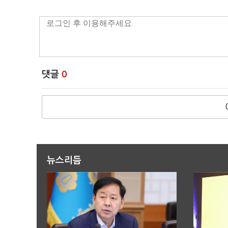
댓글
0
뉴스리듬