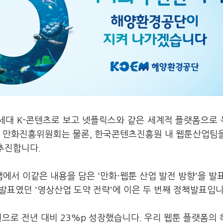
차세대 K-콘텐츠로 보고 넷플릭스와 같은 세계적 플랫폼으로
는 만화진흥위원회는 물론, 한국콘텐츠진흥원 내 웹툰산업팀
 추진합니다.
서 이같은 내용을 담은 '만화·웹툰 산업 발전 방향'을 발
책발표였던 '영상산업 도약 전략'에 이은 두 번째 정책발표입
원으로 전년 대비 23%p 성장했습니다. 우리 웹툰 플랫폼의