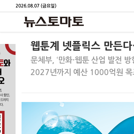
2026.08.07 (금요일)
웹툰계 넷플릭스 만든
문체부, ‘만화·웹툰 산업 발전 방
2027년까지 예산 1000억원 