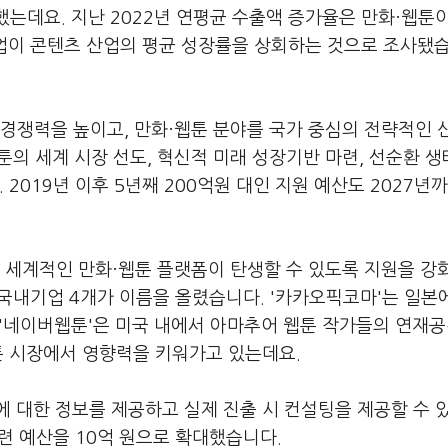
는데요. 지난 2022년 연평균 수출액 증가율은 만화·웹툰이 
산업이 콘텐츠 산업의 평균 성장률을 상회하는 것으로 조사됐
 경쟁력을 높이고, 만화·웹툰 분야를 국가 중심의 전략적인 
툰의 세계 시장 선도, 혁신적 미래 성장기반 마련, 선순환 
2019년 이후 5년째 200억원 대인 지원 예산도 2027년까
은 세계적인 만화·웹툰 플랫폼이 탄생할 수 있도록 지원을 강
중 국내기업 4개가 이름을 올렸습니다. '카카오픽코마'는 일
 '네이버웹툰'은 미국 내에서 아마추어 웹툰 작가들의 연재
툰 시장에서 영향력을 키워가고 있는데요.
 대한 정보를 제공하고 실제 진출 시 컨설팅을 제공할 수 
관련 예산을 10억 원으로 확대했습니다.