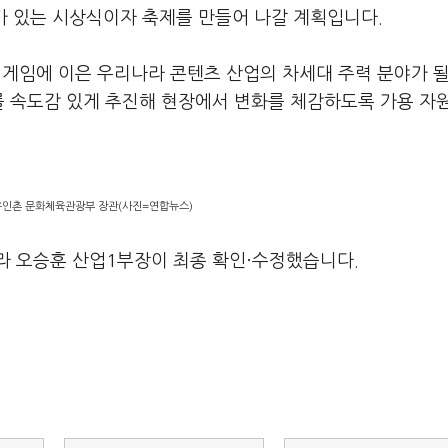
위가 있는 시상식이자 축제를 만들어 나갈 계획입니다.
, 게임에 이은 우리나라 콘텐츠 산업의 차세대 주력 분야가 
를 속도감 있게 추진해 현장에서 변화를 체감하도록 가용 자
유인촌 문화체육관광부 장관(사진=연합뉴스)
라 오승훈 산업1부장이 최종 확인·수정했습니다.