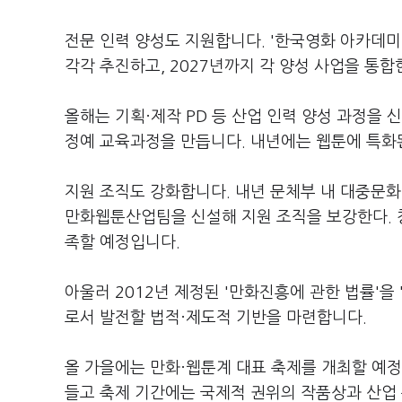
전문 인력 양성도 지원합니다. '한국영화 아카데미'
각각 추진하고, 2027년까지 각 양성 사업을 통합
올해는 기획·제작 PD 등 산업 인력 양성 과정을 신
정예 교육과정을 만듭니다. 내년에는 웹툰에 특화된
지원 조직도 강화합니다. 내년 문체부 내 대중
만화웹툰산업팀을 신설해 지원 조직을 보강한다. 
족할 예정입니다.
아울러 2012년 제정된 '만화진흥에 관한 법률'을
로서 발전할 법적·제도적 기반을 마련합니다.
올 가을에는 만화·웹툰계 대표 축제를 개최할 예정
들고 축제 기간에는 국제적 권위의 작품상과 산업 