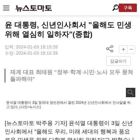
구독
윤 대통령, 신년인사회서 "올해도 민생
위해 열심히 일하자"(종합)
입력: 2024-01-03 18:15:39
수정: 2024-01-03 18:15:39
답글쓰기
재계 대표 최태원 "정부·학계·시민·노사 모두 뭉쳐
돌파해야"
윤석열 대통령이 3일 청와대 영빈관에서 열린 2024년 신년인사회에서 인사말을 하
고 있다. (사진=뉴시스)
[뉴스토마토 박주용 기자] 윤석열 대통령이 3일 신년
인사회에서 "올해도 우리, 미래 세대의 행복과 풍요