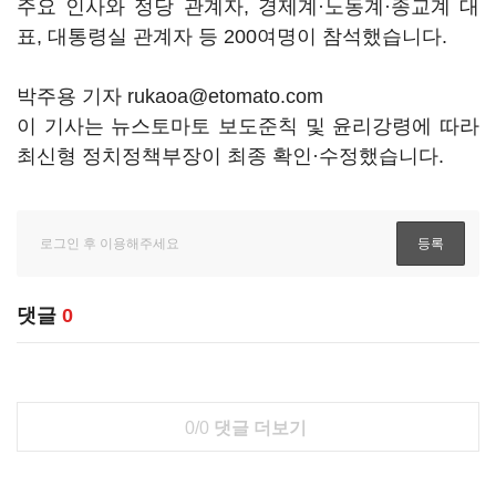
주요 인사와 정당 관계자, 경제계·노동계·종교계 대
표, 대통령실 관계자 등 200여명이 참석했습니다.
박주용 기자 rukaoa@etomato.com
이 기사는 뉴스토마토 보도준칙 및 윤리강령에 따라
최신형 정치정책부장이 최종 확인·수정했습니다.
댓글
0
0/0
댓글 더보기