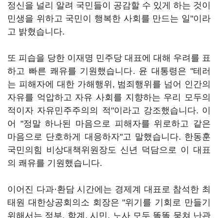
정신을 널리 알려 국민들이 공감할 수 있게 하는 것이
민생을 위하고 국민이 행복한 사회를 만드는 일"이라
고 밝혔습니다.
또 피습을 당한 이재명 민주당 대표에 대해 우려를 표
하고 빠른 쾌유를 기원했습니다. 윤 대통령은 "테러
는 피해자에 대한 가해행위, 범죄행위를 넘어 인간의
자유를 억압하고 자유 사회를 지향하는 우리 모두의
적이자 자유민주주의의 적"이라고 강조했습니다. 이
어 "정말 하나된 마음으로 피해자를 위로하고 같은
마음으로 단호하게 대응하자"고 말했습니다. 한동훈
국민의힘 비상대책위원장도 신년 덕담으로 이 대표
의 쾌유를 기원했습니다.
이어진 다과·환담 시간에는 경제계 대표로 참석한 최
태원 대한상공회의소 회장은 "위기를 기회로 만들기
위해서는 정부, 학계, 시민, 노사 모두 똘똘 뭉쳐 난관