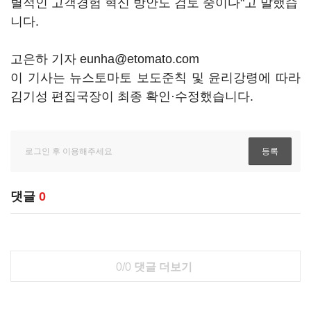
별적인 고객경험 혁신 방안도 검토 중이다"고 말했습
니다.
고은하 기자 eunha@etomato.com
이 기사는 뉴스토마토 보도준칙 및 윤리강령에 따라
김기성 편집국장이 최종 확인·수정했습니다.
댓글
0
0/0
댓글 더보기