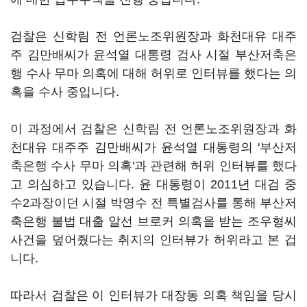
검찰은 신학림 전 언론노조위원장과 화천대유 대주
주 김만배씨가 윤석열 대통령 검사 시절 부산저축은
행 수사 무마 의혹에 대해 허위로 인터뷰를 했다는 의
혹을 수사 중입니다.
이 과정에서 검찰은 신학림 전 언론노조위원장과 화
천대유 대주주 김만배씨가 윤석열 대통령의 '부산저
축은행 수사 무마 의혹'과 관련해 허위 인터뷰를 했다
고 의심하고 있습니다. 윤 대통령이 2011년 대검 중
수2과장이던 시절 박영수 전 특별검사를 통해 부산저
축은행 불법 대출 알선 브로커 의혹을 받는 조우형씨
사건을 덮어줬다는 취지의 인터뷰가 허위라고 본 겁
니다.
따라서 검찰은 이 인터뷰가 대장동 의혹 책임을 당시