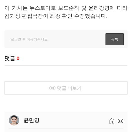
이 기사는 뉴스토마토 보도준칙 및 윤리강령에 따라
김기성 편집국장이 최종 확인·수정했습니다.
댓글
0
0/0
댓글 더보기
윤민영