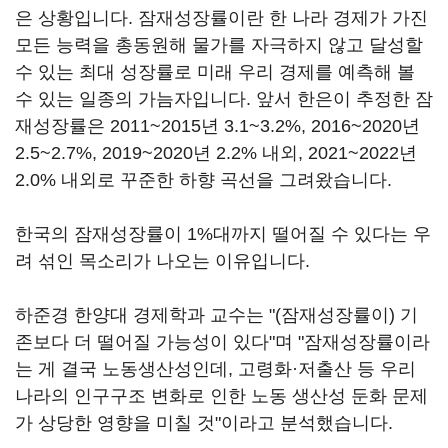
은 상황입니다. 잠재성장률이란 한 나라 경제가 가진
모든 능력을 총동원해 물가를 자극하지 않고 달성할
수 있는 최대 성장률로 미래 우리 경제를 예측해 볼
수 있는 일종의 가늠자입니다. 앞서 한은이 추정한 잠
재성장률은 2011~2015년 3.1~3.2%, 2016~2020년
2.5~2.7%, 2019~2020년 2.2% 내외, 2021~2022년
2.0% 내외로 꾸준한 하향 곡선을 그려왔습니다.
한국의 잠재성장률이 1%대까지 떨어질 수 있다는 우
려 섞인 목소리가 나오는 이유입니다.
하준경 한양대 경제학과 교수는 "(잠재성장률이) 기
존보다 더 떨어질 가능성이 있다"며 "잠재성장률이라
는 게 결국 노동생산성인데, 고령화·저출산 등 우리
나라의 인구구조 변화로 인한 노동 생산성 둔화 문제
가 상당한 영향을 미칠 것"이라고 분석했습니다.