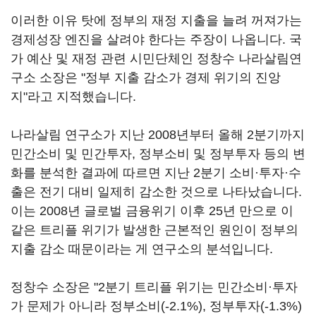
이러한 이유 탓에 정부의 재정 지출을 늘려 꺼져가는
경제성장 엔진을 살려야 한다는 주장이 나옵니다. 국
가 예산 및 재정 관련 시민단체인 정창수 나라살림연
구소 소장은 "정부 지출 감소가 경제 위기의 진앙
지"라고 지적했습니다.
나라살림 연구소가 지난 2008년부터 올해 2분기까지
민간소비 및 민간투자, 정부소비 및 정부투자 등의 변
화를 분석한 결과에 따르면 지난 2분기 소비·투자·수
출은 전기 대비 일제히 감소한 것으로 나타났습니다.
이는 2008년 글로벌 금융위기 이후 25년 만으로 이
같은 트리플 위기가 발생한 근본적인 원인이 정부의
지출 감소 때문이라는 게 연구소의 분석입니다.
정창수 소장은 "2분기 트리플 위기는 민간소비·투자
가 문제가 아니라 정부소비(-2.1%), 정부투자(-1.3%)