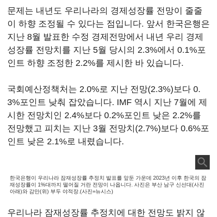
문제는 내년도 우리나라의 경제성장률 전망이 줄줄
이 하향 조정될 수 있다는 점입니다. 앞서 한국은행은
지난 8월 발표한 수정 경제전망에서 내년 우리 경제
성장률 전망치를 지난 5월 당시의 2.3%에서 0.1%포
인트 하향 조정한 2.2%를 제시한 바 있습니다.
국회예산정책처는 2.0%로 지난 전망(2.3%)보다 0.
3%포인트 낮춰 잡았습니다. IMF 역시 지난 7월에 제
시한 전망치인 2.4%보다 0.2%포인트 낮은 2.2%를
전망했고 피치는 지난 3월 전망치(2.7%)보다 0.6%포
인트 낮은 2.1%로 내렸습니다.
한국은행이 우리나라 잠재성장률 추정치 발표를 앞둔 가운데 2023년 이후 한국의 잠
재성장률이 1%대까지 떨어질 거란 전망이 나옵니다. 사진은 부산 남구 신선대(사진
아래)와 감만(위) 부두 야적장.(사진=뉴시스)
우리나라 잠재성장률 추정치에 대한 전망도 밝지 않