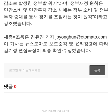
감소로 발생한 정부발 위기"라며 "정부재정 원칙은
민간소비 및 민간투자 감소 시에는 정부 소비 및 정부
투자 증대를 통해 경기를 조절하는 것이 원칙"이라고
강조했습니다.
세종=조용훈·김유진 기자 joyonghun@etomato.com
이 기사는 뉴스토마토 보도준칙 및 윤리강령에 따라
김기성 편집국장이 최종 확인·수정했습니다.
댓글
0
0/0
댓글 더보기