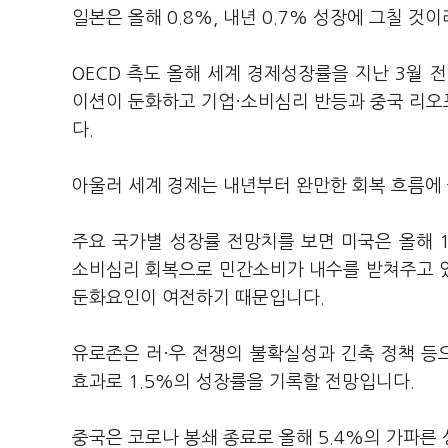
일본은 올해 0.8%, 내년 0.7% 성장에 그칠 것
OECD 측도 올해 세계 경제성장률을 지난 3월 
이션이 둔화하고 기업·소비심리 반등과 중국 리오
다.
아울러 세계 경제는 내년부터 완만한 회복 흐름에 
주요 국가별 성장률 전망치를 보면 미국은 올해 1
소비심리 회복으로 민간소비가 내수를 받쳐주고 
둔화요인이 여전하기 때문입니다.
유로존은 러·우 전쟁의 불확실성과 긴축 정책 등
효과로 1.5%의 성장률을 기록할 전망입니다.
중국은 코로나 봉쇄 종료로 올해 5.4%의 가파른 