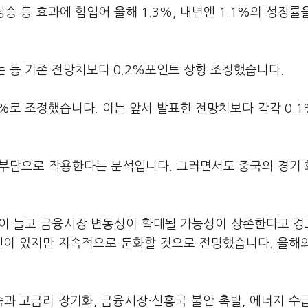
승 등 효과에 힘입어 올해 1.3%, 내년엔 1.1%의 성장률
는 등 기존 전망치보다 0.2%포인트 상향 조정했습니다.
.1%로 조정했습니다. 이는 앞서 발표한 전망치보다 각각 0.
 부담으로 작용한다는 분석입니다. 그러면서도 중국의 경기
담이 늘고 금융시장 변동성이 확대될 가능성이 상존한다고 
인이 있지만 지속적으로 둔화할 것으로 전망했습니다. 올해
.
과 고금리 장기화, 금융시장·신흥국 불안 촉발, 에너지 수