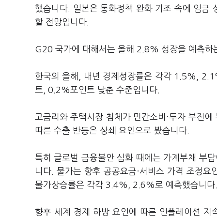
했습니다. 일본은 통화정책 완화 기조 속에 임금 상
할 전망입니다.
G20 국가에 대해서는 올해 2.8% 성장을 예측하
한국의 올해, 내년 경제성장률은 각각 1.5%, 2
트, 0.2%포인트 낮춘 수준입니다.
고금리와 주택시장 침체가 민간소비·투자 부진에
따른 수출 반등은 상쇄 요인으로 봤습니다.
특히 글로벌 금융불안 심화 때에는 가계부채 부
니다. 물가는 향후 공공요금·서비스 가격 조정요
물가상승률은 각각 3.4%, 2.6%로 예측했습니다
향후 세계 경제 하방 요인에 따른 인플레이션 지속