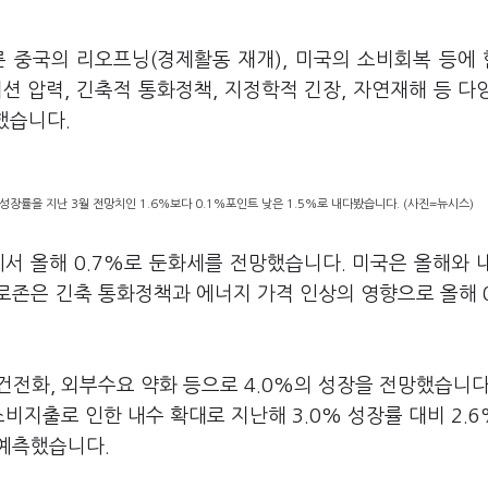
른 중국의 리오프닝(경제활동 재개), 미국의 소비회복 등에
 압력, 긴축적 통화정책, 지정학적 긴장, 자연재해 등 다
했습니다.
제성장률을 지난 3월 전망치인 1.6%보다 0.1%포인트 낮은 1.5%로 내다봤습니다. (사진=뉴시스)
서 올해 0.7%로 둔화세를 전망했습니다. 미국은 올해와 
 유로존은 긴축 통화정책과 에너지 가격 인상의 영향으로 올해 0
전화, 외부수요 약화 등으로 4.0%의 성장을 전망했습니다
비지출로 인한 내수 확대로 지난해 3.0% 성장률 대비 2.
 예측했습니다.