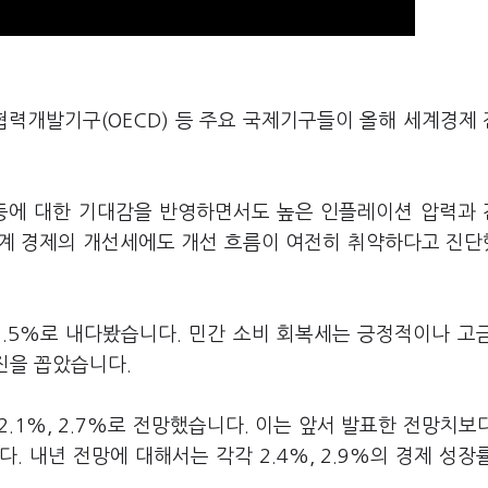
협력개발기구(OECD) 등 주요 국제기구들이 올해 세계경제
 등에 대한 기대감을 반영하면서도 높은 인플레이션 압력과
세계 경제의 개선세에도 개선 흐름이 여전히 취약하다고 진
1.5%로 내다봤습니다. 민간 소비 회복세는 긍정적이나 고
부진을 꼽았습니다.
 2.1%, 2.7%로 전망했습니다. 이는 앞서 발표한 전망치보
다. 내년 전망에 대해서는 각각 2.4%, 2.9%의 경제 성장