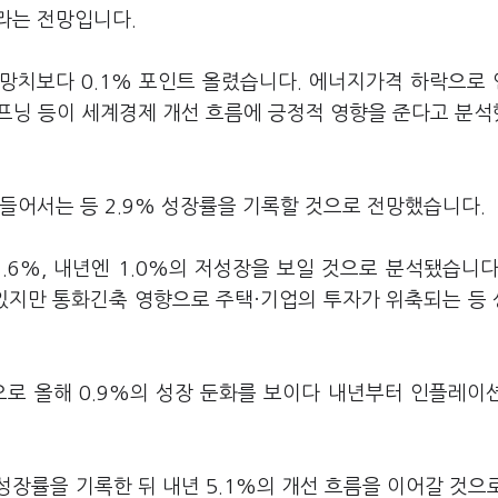
이라는 전망입니다.
전망치보다 0.1% 포인트 올렸습니다. 에너지가격 하락으로
프닝 등이 세계경제 개선 흐름에 긍정적 영향을 준다고 분
들어서는 등 2.9% 성장률을 기록할 것으로 전망했습니다.
.6%, 내년엔 1.0%의 저성장을 보일 것으로 분석됐습니다
있지만 통화긴축 영향으로 주택·기업의 투자가 위축되는 등
으로 올해 0.9%의 성장 둔화를 보이다 내년부터 인플레이
성장률을 기록한 뒤 내년 5.1%의 개선 흐름을 이어갈 것으