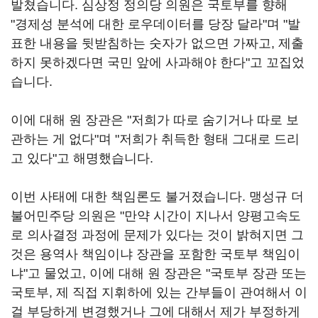
발쳤습니다. 심상정 정의당 의원은 국토부를 향해
"경제성 분석에 대한 로우데이터를 당장 달라"며 "발
표한 내용을 뒷받침하는 숫자가 없으면 가짜고, 제출
하지 못하겠다면 국민 앞에 사과해야 한다"고 꼬집었
습니다.
이에 대해 원 장관은 "저희가 따로 숨기거나 따로 보
관하는 게 없다"며 "저희가 취득한 형태 그대로 드리
고 있다"고 해명했습니다.
이번 사태에 대한 책임론도 불거졌습니다. 맹성규 더
불어민주당 의원은 "만약 시간이 지나서 양평고속도
로 의사결정 과정에 문제가 있다는 것이 밝혀지면 그
것은 용역사 책임이냐 장관을 포함한 국토부 책임이
냐"고 물었고, 이에 대해 원 장관은 "국토부 장관 또는
국토부, 제 직접 지휘하에 있는 간부들이 관여해서 이
걸 부당하게 변경했거나 그에 대해서 제가 부정하게