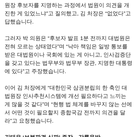
원장 후보자를 지명하는 과정에서 법원이 의견을 개
진한 게 있었느냐”고 질의했고, 김 처장은 “없었다”고
답했습니다.
그러자 박 의원은 “후보자 발표 1분 전까지 대법원은
전혀 모르는 상태였다”며 “낙마 책임은 일방 통보를
받은 대법원이나 국회에 있는 게 아니고, 인사검증단
을 갖고 있다는 법무부와 법무부 장관, 지명한 대통령
에 있다”고 주장했습니다.
이어 김 처장에게 “대한민국 삼권분립의 한 축인 대
법원장 인사추천시스템에 개선 필요하다고 느끼는
게 많을 것 같다”며 “현행 법 체계를 바꾸지 않는 선에
서 어떤 것이 필요할지 종합국감 전까지 의견을 달
라”고 요청했습니다.