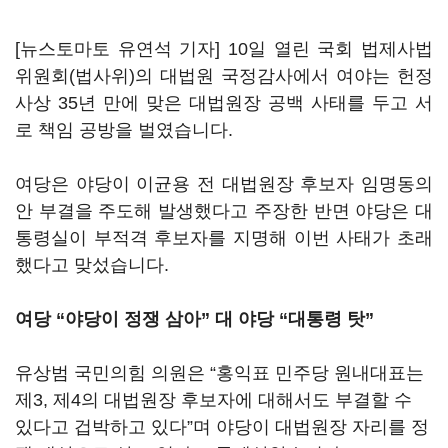
[뉴스토마토 유연석 기자] 10일 열린 국회 법제사법
위원회(법사위)의 대법원 국정감사에서 여야는 헌정
사상 35년 만에 맞은 대법원장 공백 사태를 두고 서
로 책임 공방을 벌였습니다.
여당은 야당이 이균용 전 대법원장 후보자 임명동의
안 부결을 주도해 발생했다고 주장한 반면 야당은 대
통령실이 부적격 후보자를 지명해 이번 사태가 초래
했다고 맞섰습니다.
여당 “야당이 정쟁 삼아” 대 야당 “대통령 탓”
유상범 국민의힘 의원은 “홍익표 민주당 원내대표는
제3, 제4의 대법원장 후보자에 대해서도 부결할 수
있다고 겁박하고 있다”며 야당이 대법원장 자리를 정