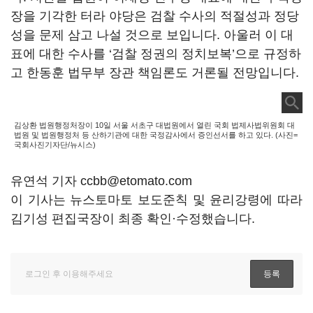
장을 기각한 터라 야당은 검찰 수사의 적절성과 정당
성을 문제 삼고 나설 것으로 보입니다. 아울러 이 대
표에 대한 수사를 ‘검찰 정권의 정치보복’으로 규정하
고 한동훈 법무부 장관 책임론도 거론될 전망입니다.
김상환 법원행정처장이 10일 서울 서초구 대법원에서 열린 국회 법제사법위원회 대
법원 및 법원행정처 등 산하기관에 대한 국정감사에서 증인선서를 하고 있다. (사진=
국회사진기자단/뉴시스)
유연석 기자 ccbb@etomato.com
이 기사는 뉴스토마토 보도준칙 및 윤리강령에 따라
김기성 편집국장이 최종 확인·수정했습니다.