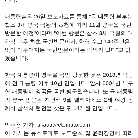
니다.
대통령실은 26일 보도자료를 통해 "윤 대통령 부부는
찰스 3세 영국 국왕의 초청에 따라 11월 영국을 국빈
방문할 예정"이라며 "이번 방문은 찰스 3세 국왕의 대
관식 이후 최초 국빈방문이자, 한영 수교 140주년을
맞아 이루어지는 국빈방문이라는 의의가 있다"고 밝
혔습니다.
한국 대통령이 영국을 국빈 방문한 것은 2013년 박근
혜 전 대통령 이후 10년 만입니다. 앞서 2004년 노무
현 대통령이 영국을 국빈 방문했습니다. 또 윤 대통령
의 영국 방문은 지난해 9월 엘리자베스 2세 여왕 장
례식 참석차 런던을 찾은 뒤 14개월 만입니다.
박주용 기자 rukaoa@etomato.com
이 기사는 뉴스토마토 보도준칙 및 윤리강령에 따라