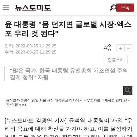
구독
윤 대통령 "몸 던지면 글로벌 시장·엑스
포 우리 것 된다"
입력: 2023-09-25 11:29:25
수정: 2023-09-25 11:29:25
답글쓰기
"많은 국가, 한국 대통령 유엔총회 기조연설 주의
깊게 청취" 자평
윤석열 대통령이 25일 서울 용산 대통령실 청사에서 국무회의를 주재하고 있다. (사
진=연합뉴스)
[뉴스토마토 김광연 기자] 윤석열 대통령이 25일 "우
리의 목표에 대해 확신을 가져야 하고, 이를 달성하기