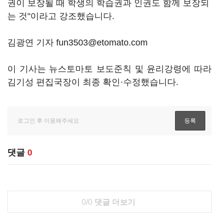
권이 보장될 때 학생의 학습권과 인권도 함께 보장되
는 것"이라고 강조했습니다.
김광연 기자 fun3503@etomato.com
이 기사는 뉴스토마토 보도준칙 및 윤리강령에 따라
김기성 편집국장이 최종 확인·수정했습니다.
댓글
0
0/0
댓글 더보기