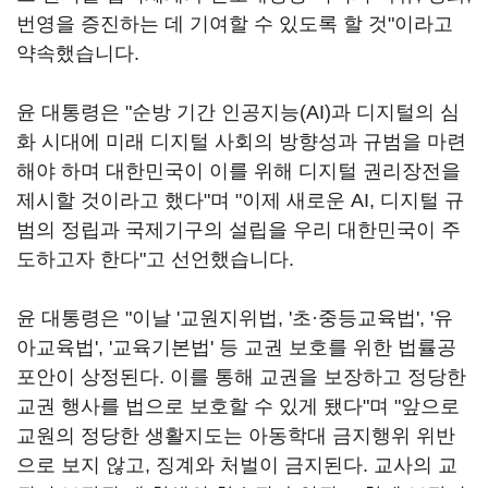
번영을 증진하는 데 기여할 수 있도록 할 것"이라고
약속했습니다.
윤 대통령은 "순방 기간 인공지능(AI)과 디지털의 심
화 시대에 미래 디지털 사회의 방향성과 규범을 마련
해야 하며 대한민국이 이를 위해 디지털 권리장전을
제시할 것이라고 했다"며 "이제 새로운 AI, 디지털 규
범의 정립과 국제기구의 설립을 우리 대한민국이 주
도하고자 한다"고 선언했습니다.
윤 대통령은 "이날 '교원지위법, '초·중등교육법', '유
아교육법', '교육기본법' 등 교권 보호를 위한 법률공
포안이 상정된다. 이를 통해 교권을 보장하고 정당한
교권 행사를 법으로 보호할 수 있게 됐다"며 "앞으로
교원의 정당한 생활지도는 아동학대 금지행위 위반
으로 보지 않고, 징계와 처벌이 금지된다. 교사의 교