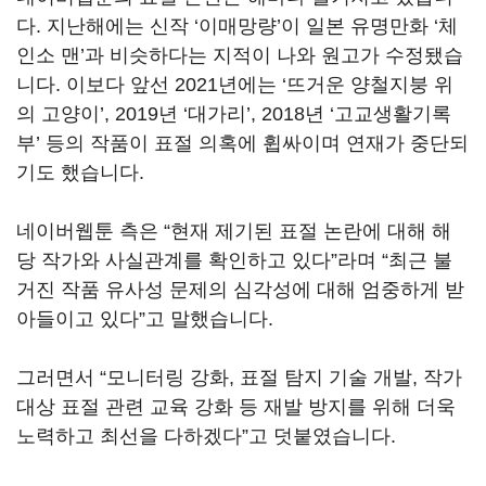
다. 지난해에는 신작 ‘이매망량’이 일본 유명만화 ‘체
인소 맨’과 비슷하다는 지적이 나와 원고가 수정됐습
니다. 이보다 앞선 2021년에는 ‘뜨거운 양철지붕 위
의 고양이’, 2019년 ‘대가리’, 2018년 ‘고교생활기록
부’ 등의 작품이 표절 의혹에 휩싸이며 연재가 중단되
기도 했습니다.
네이버웹툰 측은 “현재 제기된 표절 논란에 대해 해
당 작가와 사실관계를 확인하고 있다”라며 “최근 불
거진 작품 유사성 문제의 심각성에 대해 엄중하게 받
아들이고 있다”고 말했습니다.
그러면서 “모니터링 강화, 표절 탐지 기술 개발, 작가
대상 표절 관련 교육 강화 등 재발 방지를 위해 더욱
노력하고 최선을 다하겠다”고 덧붙였습니다.