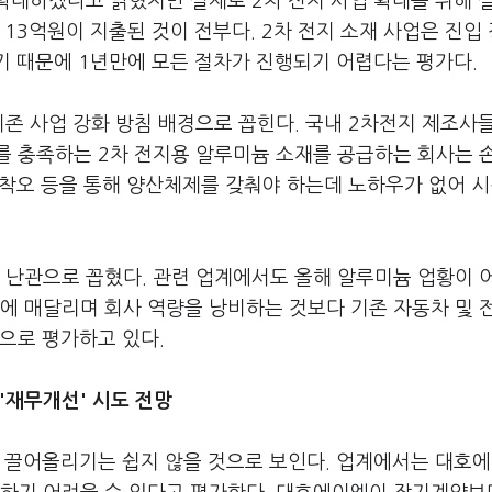
확대하겠다고 밝혔지만 실제로 2차 전지 사업 확대를 위해 
13억원이 지출된 것이 전부다. 2차 전지 소재 사업은 진입
기 때문에 1년만에 모든 절차가 진행되기 어렵다는 평가다.
존 사업 강화 방침 배경으로 꼽힌다. 국내 2차전지 제조사
를 충족하는 2차 전지용 알루미늄 소재를 공급하는 회사는 
행착오 등을 통해 양산체제를 갖춰야 하는데 노하우가 없어 시
 난관으로 꼽혔다. 관련 업계에서도 올해 알루미늄 업황이 
에 매달리며 회사 역량을 낭비하는 것보다 기존 자동차 및 
으로 평가하고 있다.
'재무개선' 시도 전망
치 끌어올리기는 쉽지 않을 것으로 보인다. 업계에서는 대호