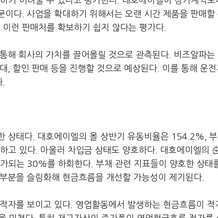
대하기 어려울 수 있다고 평가한다. 대호에이엘이 장기계약보
이다. 사업을 확대하기 위해서는 오랜 시간 제품을 판매할 
이런 판매처를 확보하기 쉽지 않다는 평가다.
 통해 회사의 가치를 끌어올릴 것으로 관측된다. 비즈알파는
대, 할인 판매 등을 진행할 것으로 예상된다. 이를 통해 운
.
 상태다. 대호에이엘의 올 상반기 유동비율은 154.2%, 
지하고 있다. 아울러 차입금 상태도 양호하다. 대호에이엘의 
평가되는 30%를 하회한다. 부채 관련 지표들이 양호한 상태
 부분을 슬림화해 현금흐름을 개선할 가능성이 제기된다.
적자를 보이고 있다. 영업활동에서 발생하는 현금흐름이 적자