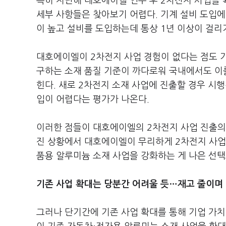
특히 지난해 대호에이엘 인수 후 2차전지 사업을 
세부 사항들은 찾아보기 어렵다. 기계 설비 도입에 
이 높고 설비를 도입하는데 통상 1년 이상이 걸리
대호에이엘이 2차전지 사업 경험이 없다는 점도 기
구하는 소재 품질 기준이 까다로워 국내에서도 이
힌다. 새로 2차전지 소재 사업에 진출할 경우 시
입이 어렵다는 평가가 나온다.
이러한 점들이 대호에이엘의 2차전지 사업 진출의
진 상황에서 대호에이엘이 무리하게 2차전지 사업
품용 알루미늄 소재 사업을 강화하는 게 나은 선택
기존 사업 확대는 당분간 어려울 듯…재고 줄이며 
그러나 단기간에 기존 사업 확대를 통해 기업 가