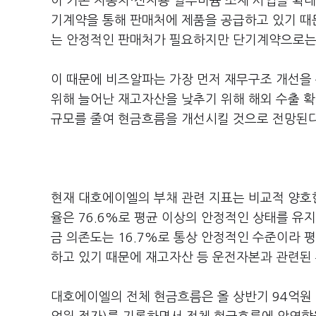
이 기존 자동차·전자용 알루미늄 소재 사업을 확
기계약을 통해 판매처에 제품을 공급하고 있기 때문
는 안정적인 판매처가 필요하지만 단기계약으로는 
이 때문에 비즈알파는 가장 먼저 재무구조 개선을
위해 늘어난 재고자산을 낮추기 위해 해외 수출 확
규모를 줄여 현금흐름을 개선시킬 것으로 전망된다
현재 대호에이엘의 부채 관련 지표는 비교적 양호한
율은 76.6%로 평균 이상의 안정적인 상태를 유
금 의존도는 16.7%로 통상 안정적인 수준이라 
하고 있기 때문에 재고자산 등 운전자본과 관련된
대호에이엘의 전체 현금흐름은 올 상반기 94억원 