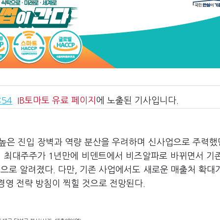
:54
IB토마토
유료 페이지
에 노출된 기사입니다.
 높은 진입 장벽과 역량 분산을 우려하며 신사업으로 주력했
다. 최대주주가 1년만에 비덴트에서 비즈알파로 바뀌면서 기
으로 알려졌다. 다만, 기존 사업에서도 새로운 매출처 확대
경영 전략 방침이 찍힐 것으로 전망된다.