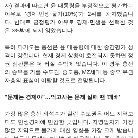
사) 결과에 따르면 윤 대통령을 부정적으로 평가하는
이유로 '경제·민생·물가(10%)'가 2위를 차지했습니
다. 반대로 긍정평가 이유로 경제·민생을 선택한 것
은 3%밖에 되지 않았습니다.
특히 다가오는 총선은 윤 대통령에 대한 중간평가 성
격이 강합니다. 현재 경제 상황이 호전되지 못하면 정
권 심판론은 더 커질 수밖에 없습니다. 이 경우 총선
의 승부를 가를 수도권, 중도층, MZ세대 등 중요 유권
자층의 표심이 이탈할 것으로 전망됩니다.
"문제는 경제야"
…
먹고사는 문제 실패 땐 '패배'
가장 많은 총선 의석수가 걸린 수도권은 어느 지역보
다도 민생경제에 민감한 곳입니다. 자영업자가 가장
많은 지역으로 물가에 대한 영향을 가장 크게 받습니