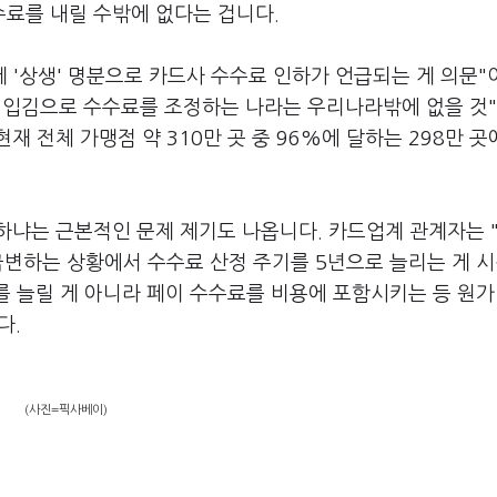
료를 내릴 수밖에 없다는 겁니다.
데 '상생' 명분으로 카드사 수수료 인하가 언급되는 게 의문
 입김으로 수수료를 조정하는 나라는 우리나라밖에 없을 것
 전체 가맹점 약 310만 곳 중 96%에 달하는 298만 곳
하냐는 근본적인 문제 제기도 나옵니다. 카드업계 관계자는 
급변하는 상황에서 수수료 산정 주기를 5년으로 늘리는 게 시
를 늘릴 게 아니라 페이 수수료를 비용에 포함시키는 등 원가
다.
(사진=픽사베이)