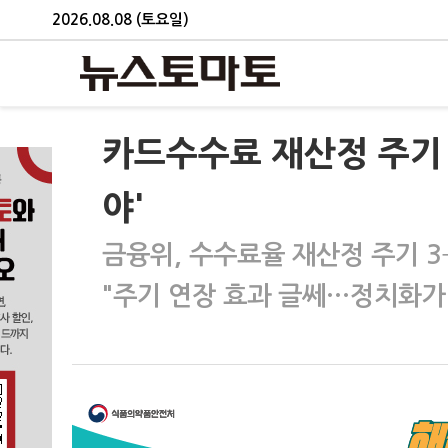
2026.08.08 (토요일)
카드수수료 재산정 주기 
야'
금융위, 수수료율 재산정 주기 3
"주기 연장 효과 글쎄…정치화가