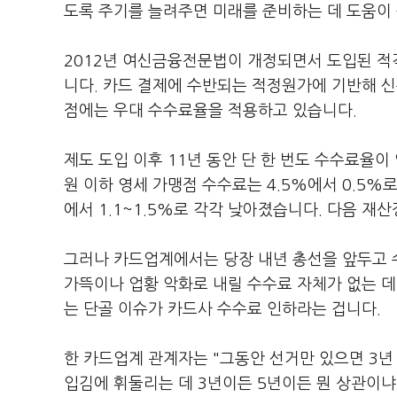
도록 주기를 늘려주면 미래를 준비하는 데 도움이 
2012년 여신금융전문법이 개정되면서 도입된 적
니다. 카드 결제에 수반되는 적정원가에 기반해 신
점에는 우대 수수료율을 적용하고 있습니다.
제도 도입 이후 11년 동안 단 한 번도 수수료율이
원 이하 영세 가맹점 수수료는 4.5%에서 0.5%로
에서 1.1~1.5%로 각각 낮아졌습니다. 다음 재
그러나 카드업계에서는 당장 내년 총선을 앞두고 
가뜩이나 업황 악화로 내릴 수수료 자체가 없는 
는 단골 이슈가 카드사 수수료 인하라는 겁니다.
한 카드업계 관계자는 "그동안 선거만 있으면 3년
입김에 휘둘리는 데 3년이든 5년이든 뭔 상관이냐