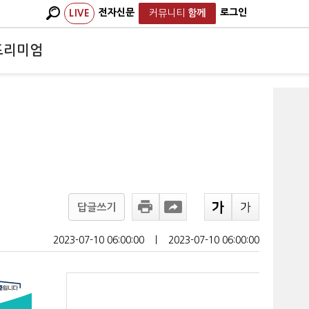
전자신문
로그인
LIVE
커뮤니티
함께
프리미엄
답글쓰기
2023-07-10 06:00:00
ㅣ
2023-07-10 06:00:00