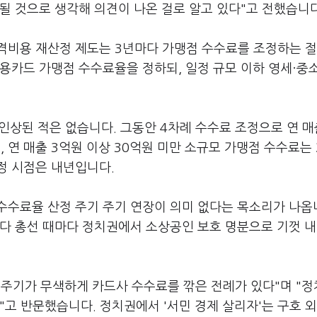
될 것으로 생각해 의견이 나온 걸로 알고 있다"고 전했습니
격비용 재산정 제도는 3년마다 가맹점 수수료를 조정하는 
용카드 가맹점 수수료율을 정하되, 일정 규모 이하 영세·중
 인상된 적은 없습니다. 그동안 4차례 수수료 조정으로 연 매
, 연 매출 3억원 이상 30억원 미만 소규모 가맹점 수수료는 
산정 시점은 내년입니다.
수수료율 산정 주기 주기 연장이 의미 없다는 목소리가 나옵
데다 총선 때마다 정치권에서 소상공인 보호 명분으로 기껏 
 주기가 무색하게 카드사 수수료를 깎은 전례가 있다"며 "
"고 반문했습니다. 정치권에서 '서민 경제 살리자'는 구호 