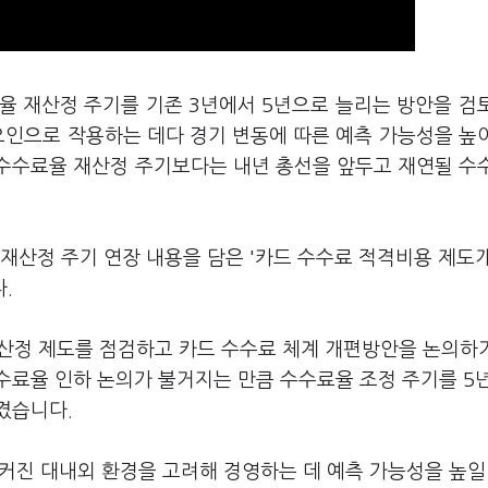
율 재산정 주기를 기존 3년에서 5년으로 늘리는 방안을 검
요인으로 작용하는 데다 경기 변동에 따른 예측 가능성을 높
수수료율 재산정 주기보다는 내년 총선을 앞두고 재연될 수
산정 주기 연장 내용을 담은 '카드 수수료 적격비용 제도개
다.
재산정 제도를 점검하고 카드 수수료 체계 개편방안을 논의하
수료율 인하 논의가 불거지는 만큼 수수료율 조정 주기를 5
겼습니다.
 커진 대내외 환경을 고려해 경영하는 데 예측 가능성을 높일