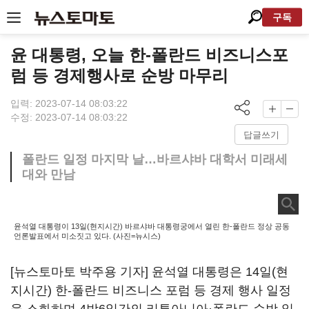
구독
윤 대통령, 오늘 한-폴란드 비즈니스포
럼 등 경제행사로 순방 마무리
입력: 2023-07-14 08:03:22
수정: 2023-07-14 08:03:22
답글쓰기
폴란드 일정 마지막 날…바르샤바 대학서 미래세
대와 만남
윤석열 대통령이 13일(현지시간) 바르샤바 대통령궁에서 열린 한-폴란드 정상 공동
언론발표에서 미소짓고 있다. (사진=뉴시스)
[뉴스토마토 박주용 기자] 윤석열 대통령은 14일(현
지시간) 한-폴란드 비즈니스 포럼 등 경제 행사 일정