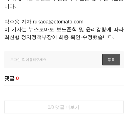
니다.
박주용 기자 rukaoa@etomato.com
이 기사는 뉴스토마토 보도준칙 및 윤리강령에 따라
최신형 정치정책부장이 최종 확인·수정했습니다.
댓글
0
0/0
댓글 더보기