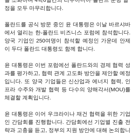
을 소화하며 4박6일간의 리투아니아·폴란드 순방 일
정을 모두 마무리합니다.
폴란드를 공식 방문 중인 윤 대통령은 이날 바르샤바
에서 열리는 한-폴란드 비즈니스 포럼에 참석합니다.
양국 기업인 250여명이 참석할 예정인 가운데 안제
이 두다 폴란드 대통령도 함께 합니다.
윤 대통령은 이번 포럼에선 폴란드와의 경제 협력 성
과를 평가하고, 협력 관계 고도화 방안을 제안할 예정
입니다. 또 양국 기업들은 신산업과 에너지 협력, 인
프라 수주와 개발 협력 등 다수의 양해각서(MOU)를
체결할 계획입니다.
윤 대통령은 이어 우크라이나 재건 협력을 위한 기업
인 간담회를 진행합니다. 간담회에선 기업별 진출 전
략과 고충을 듣고, 정부의 지원 방안에 대해 논의합니