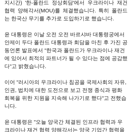
지시간) '한-폴란드 정상회담'에서 우크라이나 재건
협력 양해각서(MOU)를 체결했습니다. 특히 폴란드
는 한국산 무기를 추가로 도입하기로 했습니다.
윤 대통령은 이날 오전 오전 바르샤바 대통령궁에서
안제이 두다 폴란드 대통령과 회담을 마친 후 가진 공
동언론 발표에서 "한국과 폴란드가 우크라이나 재건
에 있어서 최적의 파트너가 될 수 있다는 점에 공감했
다"고 밝혔습니다.
이어 "러시아의 우크라이나 침공을 국제사회의 자유,
인권, 법치에 대한 도전으로 보고 전쟁 종식과 평화
회복을 위한 지원을 지속해 나가기로 했다"고 전했습
니다.
윤 대통령은 "오늘 양국간 체결된 인프라 협력과 우
크라이나 재건 협력 양해각서는 양국 기업간 협력을