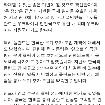
확대할 수 있는 좋은 기반이 될 것으로 확신한다"며
"두 정상은 규범에 기반한 국제 질서를 수호하기 위
해 서로 연대해 나가기로 했다"고 설명했습니다. 폴
란드는 우크라이나 인접국으로 유럽 내 최대 우크라
이나 지원국이기도 합니다.
특히 폴란드는 한국산 무기 추가 도입 계획에 대해서
도 밝혔습니다. 관련해 윤 대통령은 "앞으로 양국간
방산 분야 협력이 상호 호혜적으로 진행되도록 더욱
노력해 나가기로 했다"고 말했습니다. 지난해 한국과
폴란드 간 대규모 방산수출 계약이 체결된 바 있는데,
당시 신속한 납품이 이뤄졌고 폴란드는 이번 정상회
담을 통해 무기 추가 도입을 약속한 것입니다.
인프라 건설 부분의 협력 성과에 대한 평가도 있었습
니다. 양국은 합의를 통해 폴란드 신공항 고속철도 건