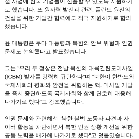
설 사업에 한국 기업들이 진출할 수 있도록 지원하기
로 했습니다. 또 원자력 발전과 관련, 폴란드 원전의
건설을 위한 기업간 협력에도 적극 지원하기로 합의
했습니다.
윤 대통령은 두다 대통령과 북한의 안보 위협과 인권
문제도 논의했다고 발표했습니다.
그는 "우리 두 정상은 전날 북한의 대륙간탄도미사일
(ICBM) 발사를 강력히 규탄한다"며 "북한이 한반도와
국제사회의 평화와 안전을 위협하는 핵, 미사일 개발
을 즉시 중단하도록 국제사회와 함께 단호히 대응해
나가기로 했다"고 강조했습니다.
인권 문제와 관련해선 "북한 불법 노동자 파견과 사
이버 활동을 차단하면서 북한 인권 상황 개선을 위한
공동 노력을 배가해 나가기로 했다"고 덧붙였습니다.