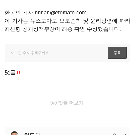
한동인 기자 bbhan@etomato.com
이 기사는 뉴스토마토 보도준칙 및 윤리강령에 따라
최신형 정치정책부장이 최종 확인·수정했습니다.
댓글
0
0/0
댓글 더보기