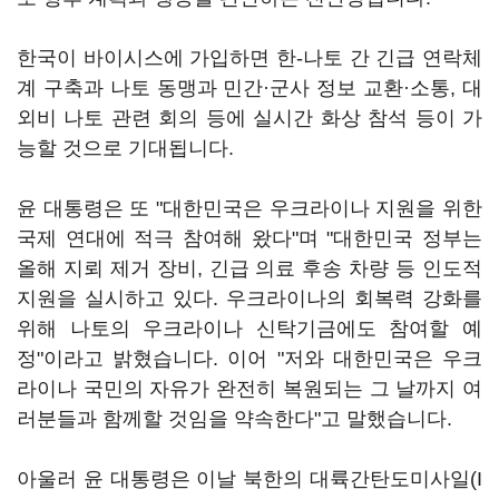
한국이 바이시스에 가입하면 한-나토 간 긴급 연락체
계 구축과 나토 동맹과 민간·군사 정보 교환·소통, 대
외비 나토 관련 회의 등에 실시간 화상 참석 등이 가
능할 것으로 기대됩니다.
윤 대통령은 또 "대한민국은 우크라이나 지원을 위한
국제 연대에 적극 참여해 왔다"며 "대한민국 정부는
올해 지뢰 제거 장비, 긴급 의료 후송 차량 등 인도적
지원을 실시하고 있다. 우크라이나의 회복력 강화를
위해 나토의 우크라이나 신탁기금에도 참여할 예
정"이라고 밝혔습니다. 이어 "저와 대한민국은 우크
라이나 국민의 자유가 완전히 복원되는 그 날까지 여
러분들과 함께할 것임을 약속한다"고 말했습니다.
아울러 윤 대통령은 이날 북한의 대륙간탄도미사일(I