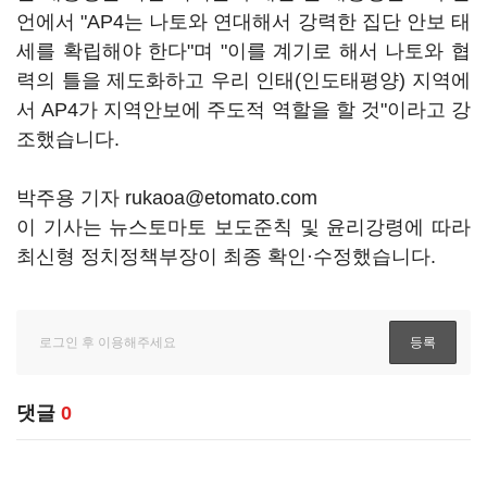
언에서 "AP4는 나토와 연대해서 강력한 집단 안보 태
세를 확립해야 한다"며 "이를 계기로 해서 나토와 협
력의 틀을 제도화하고 우리 인태(인도태평양) 지역에
서 AP4가 지역안보에 주도적 역할을 할 것"이라고 강
조했습니다.
박주용 기자 rukaoa@etomato.com
이 기사는 뉴스토마토 보도준칙 및 윤리강령에 따라
최신형 정치정책부장이 최종 확인·수정했습니다.
댓글
0