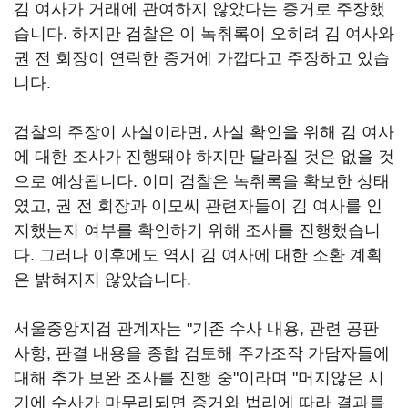
김 여사가 거래에 관여하지 않았다는 증거로 주장했
습니다. 하지만 검찰은 이 녹취록이 오히려 김 여사와
권 전 회장이 연락한 증거에 가깝다고 주장하고 있습
니다.
검찰의 주장이 사실이라면, 사실 확인을 위해 김 여사
에 대한 조사가 진행돼야 하지만 달라질 것은 없을 것
으로 예상됩니다. 이미 검찰은 녹취록을 확보한 상태
였고, 권 전 회장과 이모씨 관련자들이 김 여사를 인
지했는지 여부를 확인하기 위해 조사를 진행했습니
다. 그러나 이후에도 역시 김 여사에 대한 소환 계획
은 밝혀지지 않았습니다.
서울중앙지검 관계자는 "기존 수사 내용, 관련 공판
사항, 판결 내용을 종합 검토해 주가조작 가담자들에
대해 추가 보완 조사를 진행 중"이라며 "머지않은 시
기에 수사가 마무리되면 증거와 법리에 따라 결과를