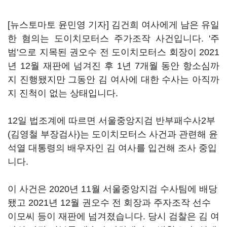
[뉴스토마토 윤민영 기자] 김건희 여사에게 남은 유일
한 혐의는 도이치모터스 주가조작 사건입니다. '주
범'으로 지목된 권오수 전 도이치모터스 회장이 2021
년 12월 재판에 넘겨진 후 1년 7개월 동안 항소심까
지 진행됐지만 그동안 김 여사에 대한 수사는 아직까
지 진척이 없는 상태입니다.
12일 법조계에 따르면 서울중앙지검 반부패수사2부
(김영철 부장검사)는 도이치모터스 사건과 관련해 윤
석열 대통령의 배우자인 김 여사를 입건해 조사 중입
니다.
이 사건은 2020년 11월 서울중앙지검 수사팀에 배당
됐고 2021년 12월 권오수 전 회장과 주자조작 선수
이모씨 등이 재판에 넘겨졌습니다. 당시 검찰은 김 여