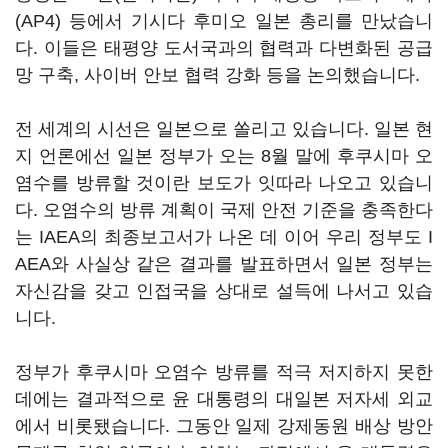
(AP4) 등에서 기시다 후미오 일본 총리를 만났습니
다. 이들은 태평양 도서국과의 협력과 다변화된 공급
망 구축, 사이버 안보 협력 강화 등을 논의했습니다.
전 세계의 시선은 일본으로 쏠리고 있습니다. 일본 현
지 언론에선 일본 정부가 오는 8월 말에 후쿠시마 오
염수를 방류할 것이란 보도가 잇따라 나오고 있습니
다. 오염수의 방류 계획이 국제 안전 기준을 충족한다
는 IAEA의 최종보고서가 나온 데 이어 우리 정부도 I
AEA와 사실상 같은 결과를 발표하면서 일본 정부는
자신감을 갖고 인접국을 상대로 설득에 나서고 있습
니다.
정부가 후쿠시마 오염수 방류를 적극 저지하지 못한
데에는 결과적으로 윤 대통령의 대일본 저자세 외교
에서 비롯됐습니다. 그동안 일제 강제동원 배상 방안