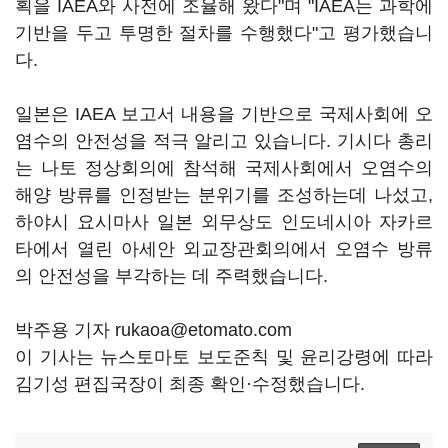
획을 IAEA와 사전에 조율해 왔다"며 "IAEA는 과학에
기반을 두고 투명한 절차를 수행했다"고 평가했습니
다.
일본은 IAEA 보고서 내용을 기반으로 국제사회에 오
염수의 안전성을 적극 알리고 있습니다. 기시다 총리
는 나토 정상회의에 참석해 국제사회에서 오염수의
해양 방류를 인정받는 분위기를 조성하는데 나섰고,
하야시 요시마사 일본 외무상도 인도네시아 자카르
타에서 열린 아세안 외교장관회의에서 오염수 방류
의 안전성을 부각하는 데 주력했습니다.
박주용 기자 rukaoa@etomato.com
이 기사는 뉴스토마토 보도준칙 및 윤리강령에 따라
김기성 편집국장이 최종 확인·수정했습니다.