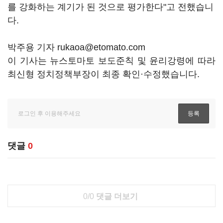
를 강화하는 계기가 된 것으로 평가한다"고 전했습니
다.
박주용 기자 rukaoa@etomato.com
이 기사는 뉴스토마토 보도준칙 및 윤리강령에 따라
최신형 정치정책부장이 최종 확인·수정했습니다.
댓글
0
0/0
댓글 더보기