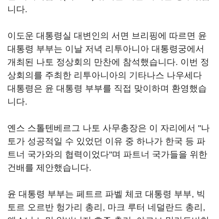
니다.
이도운 대통령실 대변인의 서면 브리핑에 따르면 윤
대통령 부부는 이날 저녁 리투아니아 대통령궁에서
개최된 나토 정상회의 만찬에 참석했습니다. 이번 정
상회의를 주최한 리투아니아의 기타나스 나우세다
대통령은 윤 대통령 부부를 직접 맞이하며 환영했습
니다.
옌스 스톨텐베르그 나토 사무총장은 이 자리에서 "나
토가 성공적일 수 있었던 이유 중 하나가 한국 등 파
트너 국가와의 협력이었다"며 파트너 국가들을 위한
건배를 제안했습니다.
윤 대통령 부부는 페트르 파벨 체코 대통령 부부, 빅
토르 오르반 헝가리 총리, 마크 루터 네덜란드 총리,