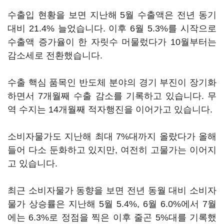
수출입 현황을 보면 지난해 5월 수출액은 전년 동기
대비 21.4% 늘었습니다. 이후 6월 5.3%를 시작으로
수출액 증가율이 한 자릿수 머물렀다가 10월부터는
감소세로 전환했습니다.
수출 핵심 품목인 반도체 분야의 경기 부진이 장기화
하면서 7개월째 수출 감소를 기록하고 있습니다. 무
역 수지는 14개월째 적자행진을 이어가고 있습니다.
소비자물가도 지난해 최대 7%대까지 올랐다가 올해
들어 다소 둔화하고 있지만, 여전히 고물가는 이어지
고 있습니다.
최근 소비자물가 동향을 보면 전년 동월 대비 소비자
물가 상승률은 지난해 5월 5.4%, 6월 6.0%에서 7월
에는 6.3%로 정점을 찍은 이후 줄곤 5%대를 기록했