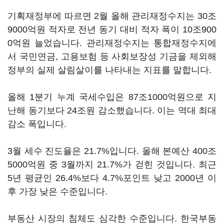
기획재정부에 따르면 2월 올해 관리재정수지는 30조
9000억원 적자로 전년 동기 대비 적자 폭이 10조900
0억원 늘었습니다. 관리재정수지는 통합재정수지에
서 국민연금, 고용보험 등 사회보장성 기금을 제외해
정부의 실제 살림살이를 나타내는 지표를 말합니다.
올해 1분기 누계 국세수입은 87조1000억원으로 지
난해 동기보다 24조원 감소했습니다. 이는 역대 최대
감소 폭입니다.
3월 세수 진도율은 21.7%입니다. 올해 본예산 400조
5000억원 중 3월까지 21.7%가 걷힌 것입니다. 최근
5년 평균인 26.4%보다 4.7%포인트 낮고 2000년 이
후 가장 낮은 수준입니다.
부동산 시장의 침체도 심각한 수준입니다. 한국부동