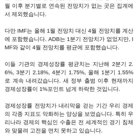
월 이후 분기별로 연속된 전망치가 없는 곳은 집계에
서 제외했습니다.
다만 IMF는 올해 1월 전망치 대신 4월 전망치를 계산
에 포함했습니다. ADB는 1분기 전망치가 없었지만, I
MF와 같이 4월 전망치를 평균에 포함했습니다.
이들 기관의 경제성장률 평균치는 지난해 2분기 2.
6%, 3분기 2.18%, 4분기 1.75%, 올해 1분기 1.55%
로 계속 내려갔습니다. 새 정부 출범 이후 현재까지
경제성장률이 1%포인트 넘게 하락한 것입니다.
경제성장률 전망치가 내리막을 걷는 기간 우리 경제
의 각종 지표도 악화하는 양상을 보였습니다. 특히 우
리나라 경제의 핵심인 수출은 전 세계적인 경기 침체
와 맞물려 고전을 면치 못하고 있습니다.