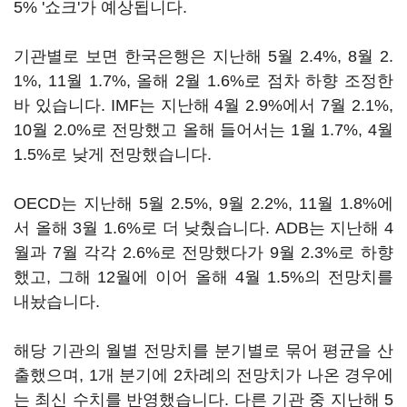
5% '쇼크'가 예상됩니다.
기관별로 보면 한국은행은 지난해 5월 2.4%, 8월 2.
1%, 11월 1.7%, 올해 2월 1.6%로 점차 하향 조정한
바 있습니다. IMF는 지난해 4월 2.9%에서 7월 2.1%,
10월 2.0%로 전망했고 올해 들어서는 1월 1.7%, 4월
1.5%로 낮게 전망했습니다.
OECD는 지난해 5월 2.5%, 9월 2.2%, 11월 1.8%에
서 올해 3월 1.6%로 더 낮췄습니다. ADB는 지난해 4
월과 7월 각각 2.6%로 전망했다가 9월 2.3%로 하향
했고, 그해 12월에 이어 올해 4월 1.5%의 전망치를
내놨습니다.
해당 기관의 월별 전망치를 분기별로 묶어 평균을 산
출했으며, 1개 분기에 2차례의 전망치가 나온 경우에
는 최신 수치를 반영했습니다. 다른 기관 중 지난해 5