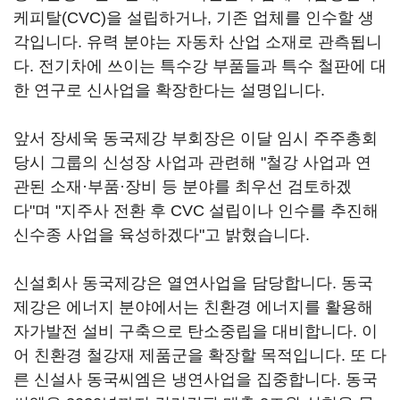
케피탈(CVC)을 설립하거나, 기존 업체를 인수할 생
각입니다. 유력 분야는 자동차 산업 소재로 관측됩니
다. 전기차에 쓰이는 특수강 부품들과 특수 철판에 대
한 연구로 신사업을 확장한다는 설명입니다.
앞서 장세욱 동국제강 부회장은 이달 임시 주주총회
당시 그룹의 신성장 사업과 관련해 "철강 사업과 연
관된 소재·부품·장비 등 분야를 최우선 검토하겠
다"며 "지주사 전환 후 CVC 설립이나 인수를 추진해
신수종 사업을 육성하겠다"고 밝혔습니다.
신설회사 동국제강은 열연사업을 담당합니다. 동국
제강은 에너지 분야에서는 친환경 에너지를 활용해
자가발전 설비 구축으로 탄소중립을 대비합니다. 이
어 친환경 철강재 제품군을 확장할 목적입니다. 또 다
른 신설사 동국씨엠은 냉연사업을 집중합니다. 동국