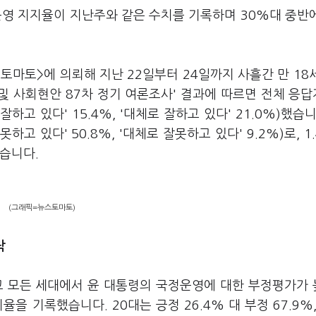
운영 지지율이 지난주와 같은 수치를 기록하며 30%대 중반
토마토>에 의뢰해 지난 22일부터 24일까지 사흘간 만 18
및 사회현안 87차 정기 여론조사' 결과에 따르면 전체 응답
하고 있다' 15.4%, '대체로 잘하고 있다' 21.0%)했습니
하고 있다' 50.8%, '대체로 잘못하고 있다' 9.2%)로, 1
였습니다.
(그래픽=뉴스토마토)
락
고 모든 세대에서 윤 대통령의 국정운영에 대한 부정평가가
율을 기록했습니다. 20대는 긍정 26.4% 대 부정 67.9%,