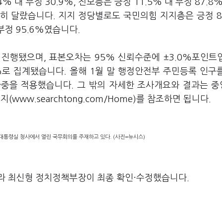
% 대 부정 30.9%, 진보층은 긍정 11.5% 대 부정 87.8%
히 달랐습니다. 지지 정당별로도 국민의힘 지지층은 긍정 8
 부정 95.6%였습니다.
로 진행됐으며, 표본오차는 95% 신뢰수준에 ±3.0%포인트
0%로 집계됐습니다. 올해 1월 말 행정안전부 주민등록 인구
가중을 적용했습니다. 그 밖의 자세한 조사개요와 결과는 
w.searchtong.com/Home)를 참조하면 됩니다.
 대통령실 청사에서 열린 국무회의를 주재하고 있다. (사진=뉴시스)
라 최신형 정치정책부장이 최종 확인·수정했습니다.