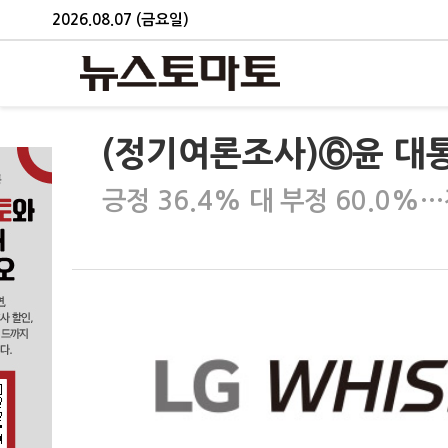
2026.08.07 (금요일)
(정기여론조사)⑥윤 대통령
긍정 36.4% 대 부정 60.0%