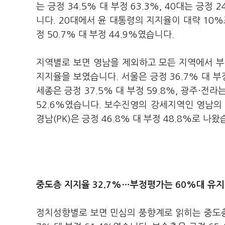
는 긍정 34.5% 대 부정 63.3%, 40대는 긍정 2
니다. 20대에서 윤 대통령의 지지율이 대략 10
정 50.7% 대 부정 44.9%였습니다.
지역별로 보면 영남을 제외하고 모든 지역에서 부
지지율을 보였습니다. 서울은 긍정 36.7% 대 부정 
세종은 긍정 37.5% 대 부정 59.8%, 광주·전라는
52.6%였습니다. 보수진영의 강세지역인 영남의 경우
경남(PK)은 긍정 46.8% 대 부정 48.8%로 나왔
중도층 지지율 32.7%…부정평가는 60%대 유지
정치성향별로 보면 민심의 풍향계로 읽히는 중도층