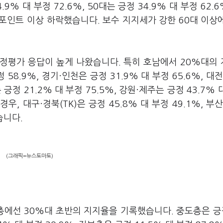
4.9% 대 부정 72.6%, 50대는 긍정 34.9% 대 부정 62.
%포인트 이상 하락했습니다. 보수 지지세가 강한 60대 이상
정평가 응답이 높게 나왔습니다. 특히 호남에서 20%대의
58.9%, 경기·인천은 긍정 31.9% 대 부정 65.6%, 대전
 긍정 21.2% 대 부정 75.5%, 강원·제주는 긍정 43.7% 
, 대구·경북(TK)은 긍정 45.8% 대 부정 49.1%, 부산
습니다.
(그래픽=뉴스토마토)
에선 30%대 초반의 지지율을 기록했습니다. 중도층은 긍정