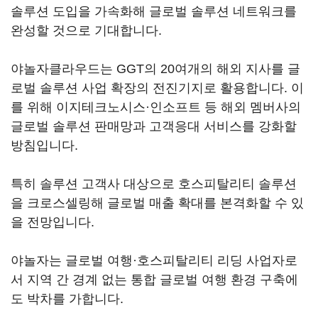
솔루션 도입을 가속화해 글로벌 솔루션 네트워크를
완성할 것으로 기대합니다.
야놀자클라우드는 GGT의 20여개의 해외 지사를 글
로벌 솔루션 사업 확장의 전진기지로 활용합니다. 이
를 위해 이지테크노시스·인소프트 등 해외 멤버사의
글로벌 솔루션 판매망과 고객응대 서비스를 강화할
방침입니다.
특히 솔루션 고객사 대상으로 호스피탈리티 솔루션
을 크로스셀링해 글로벌 매출 확대를 본격화할 수 있
을 전망입니다.
야놀자는 글로벌 여행·호스피탈리티 리딩 사업자로
서 지역 간 경계 없는 통합 글로벌 여행 환경 구축에
도 박차를 가합니다.