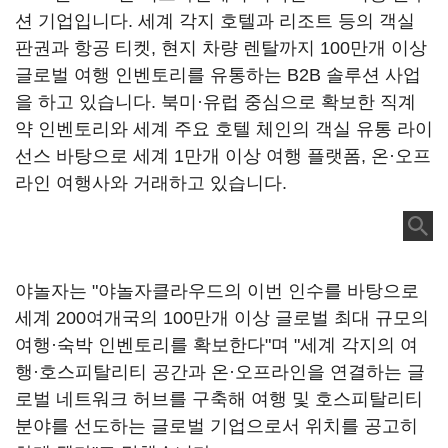
션 기업입니다. 세계 각지 호텔과 리조트 등의 객실
판권과 항공 티켓, 현지 차량 렌탈까지 100만개 이상
글로벌 여행 인벤토리를 유통하는 B2B 솔루션 사업
을 하고 있습니다. 북미·유럽 중심으로 확보한 직계
약 인벤토리와 세계 주요 호텔 체인의 객실 유통 라이
선스 바탕으로 세계 1만개 이상 여행 플랫폼, 온·오프
라인 여행사와 거래하고 있습니다.
야놀자는 "야놀자클라우드의 이번 인수를 바탕으로
세계 200여개국의 100만개 이상 글로벌 최대 규모의
여행·숙박 인벤토리를 확보한다"며 "세계 각지의 여
행·호스피탈리티 공간과 온·오프라인을 연결하는 글
로벌 네트워크 허브를 구축해 여행 및 호스피탈리티
분야를 선도하는 글로벌 기업으로서 위치를 공고히