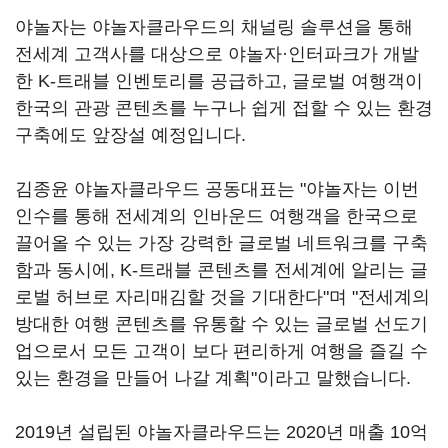
야놀자는 야놀자클라우드의 채널링 솔루션을 통해
전세계 고객사를 대상으로 야놀자·인터파크가 개발
한 K-트래블 인벤토리를 공급하고, 글로벌 여행객이
한국의 관광 콘텐츠를 누구나 쉽게 접할 수 있는 환경
구축에도 앞장설 예정입니다.
김종윤 야놀자클라우드 공동대표는 "야놀자는 이번
인수를 통해 전세계의 인바운드 여행객을 한국으로
끌어올 수 있는 가장 강력한 글로벌 네트워크를 구축
함과 동시에, K-트래블 콘텐츠를 전세계에 알리는 글
로벌 허브로 자리매김할 것을 기대한다"며 "전세계의
방대한 여행 콘텐츠를 유통할 수 있는 글로벌 선도기
업으로서 모든 고객이 보다 편리하게 여행을 즐길 수
있는 환경을 만들어 나갈 계획"이라고 말했습니다.
2019년 설립된 야놀자클라우드는 2020년 매출 10억