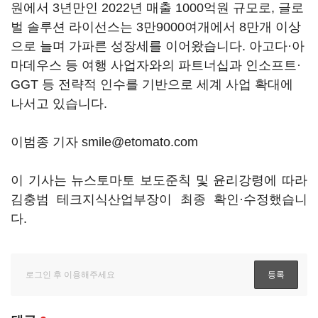
원에서 3년만인 2022년 매출 1000억원 규모로, 글로
벌 솔루션 라이선스는 3만9000여개에서 8만개 이상
으로 늘며 가파른 성장세를 이어왔습니다. 아고다·아
마데우스 등 여행 사업자와의 파트너십과 인소프트·
GGT 등 전략적 인수를 기반으로 세계 사업 확대에
나서고 있습니다.
이범종 기자 smile@etomato.com
이 기사는 뉴스토마토 보도준칙 및 윤리강령에 따라
김충범 테크지식산업부장이 최종 확인·수정했습니
다.