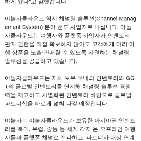
하게 됐다"고 말했습니다.
야놀자클라우드 역시 채널링 솔루션(Channel Manag
ement System) 분야 선도 사업자로 나섭니다. 야놀
자클라우드는 여행사와 플랫폼 사업자가 인벤토리
판매 권한을 직접 확보하지 않아도 고객에게 여러 여
행 상품을 노출·판매할 수 있도록 지원하는 채널링
솔루션을 공급하고 있습니다.
야놀자클라우드는 자체 보유 국내외 인벤토리와 GG
T의 글로벌 인벤토리를 연계해 채널링 솔루션 경쟁
력을 제고하고 차별화된 인벤토리 바탕으로 글로벌
파트너십을 빠르게 넓혀 나갈 예정입니다.
야놀자는 야놀자클라우드가 보유한 아시아권 인벤토
리를 북미, 유럽, 중동 등 세계 각지 온·오프라인 여행
사들과 플랫폼 채널로 전파하고, 파트너사 대상 연계