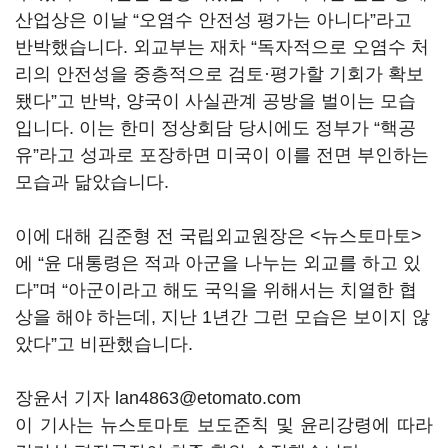
산업상은 이날 “오염수 안전성 평가는 아니다”라고
반박했습니다. 외교부는 재차 “독자적으로 오염수 처
리의 안전성을 중층적으로 검토·평가할 기회가 확보
됐다”고 반박, 양국이 사실관계 공방을 벌이는 모습
입니다. 이는 한미 정상회담 당시에도 정부가 “핵공
유”라고 성과로 포장하면 미국이 이를 전면 부인하는
모습과 닮았습니다.
이에 대해 김준형 전 국립외교원장은 <뉴스토마토>
에 “윤 대통령은 적과 아군을 나누는 외교를 하고 있
다”며 “아군이라고 해도 국익을 위해서는 치열한 협
상을 해야 하는데, 지난 1년간 그런 모습은 보이지 않
았다”고 비판했습니다.
장윤서 기자 lan4863@etomato.com
이 기사는 뉴스토마토 보도준칙 및 윤리강령에 따라