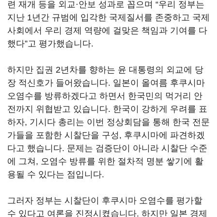
련 재개 등을 외교·안보 성과로 꼽으며 “우리 정부는
지난 1년간 규범에 입각한 국제질서를 존중하고 국제
사회에서 우리 경제 역량에 걸맞은 책임과 기여를 다
했다”고 평가했습니다.
하지만 집권 2년차를 향하는 윤 대통령의 외교에 당
장 적신호가 들어왔습니다. 일본이 올여름 후쿠시마
오염수를 방류하겠다고 하면서 한국민의 먹거리 안
전까지 위협받고 있습니다. 한국이 강하게 우려를 표
하자, 기시다 총리는 이번 정상회담을 통해 한국 전문
가들을 포함한 시찰단을 구성, 후쿠시마에 파견하겠
다고 했습니다. 문제는 검증단이 아니라 시찰단 수준
에 그쳐, 오염수 방류를 위한 절차적 명분 쌓기에 활
용될 수 있다는 점입니다.
그러자 정부는 시찰단이 후쿠시마 오염수를 평가할
수 있다고 여론을 진정시켰습니다. 하지만 일본 경제