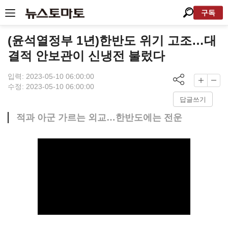
구독
(윤석열정부 1년)한반도 위기 고조…대
결적 안보관이 신냉전 불렀다
입력: 2023-05-10 06:00:00
수정: 2023-05-10 06:00:00
답글쓰기
적과 아군 가르는 외교…한반도에는 전운