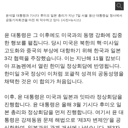
윤석열 대통령과 기시다 후미오 일본 총리가 지난 7일 서울 용산 대통령실 청사에서
공동기자회견을 마친 뒤 악수하고 있다. (사진=뉴시스)
윤 대통령은 그 이후에도 미국과의 동맹 강화에 집중
한 행보를 펼칩니다. 당시 미국은 북한의 핵·미사일
고도화와 중국의 부상에 대항하기 위해 한국과 일본
3각 협력을 주장했습니다. 이는 지난해 11월 캄보디
아 프놈펜에서 열린 한미일 정상회담에 반영됩니다.
한미일 3국 정상이 이처럼 포괄적 성격의 공동성명을
채택한 것은 이 합의가 처음입니다.
이후, 윤 대통령은 미국과 일본과 잇따라 정상회담을
진행합니다. 윤 대통령은 올해 3월 기시다 후미오 일
본 총리와 정상회담을 먼저 진행합니다. 여기서 윤 대
통령은 강제동원 문제 해법으로 ‘제3자 변제안’을 공
식화하며, 일본과의 관계 개선에 나섰습니다. 제3자