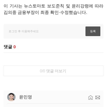
이 기사는 뉴스토마토 보도준칙 및 윤리강령에 따라
김의중 금융부장이 최종 확인·수정했습니다.
댓글
0
0/0
댓글 더보기
윤민영