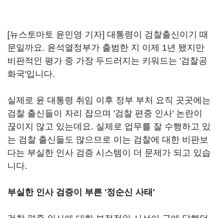
[뉴스토마토 윤민영 기자] 대통령이 검찰출신이기 때
문일까요. 윤석열정부가 출범한 지 이제 1년 됐지만
비판적인 평가 중 가장 두드러지는 키워드는 '검찰공
화국'입니다.
실제로 윤 대통령 취임 이후 정부 부처 요직 곳곳에는
검찰 출신들이 자리 잡으며 '검찰 편중 인사' 논란이
끊이지 않고 있는데요. 실제로 업무를 잘 수행하고 있
는 검찰 출신들도 많으므로 이는 검찰에 대한 비판보
다는 부실한 인사 검증 시스템이 더 문제가 되고 있습
니다.
부실한 인사 검증이 부른 '정순신 사태'