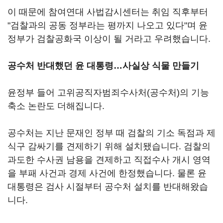
이 때문에 참여연대 사법감시센터는 취임 직후부터
"검찰과의 공동 정부라는 평까지 나오고 있다"며 윤
정부가 검찰공화국 이상이 될 거라고 우려했습니다.
공수처 반대했던 윤 대통령…사실상 식물 만들기
윤정부 들어 고위공직자범죄수사처(공수처)의 기능
축소 논란도 더해집니다.
공수처는 지난 문재인 정부 때 검찰의 기소 독점과 제
식구 감싸기를 견제하기 위해 설치됐습니다. 검찰의
과도한 수사권 남용을 견제하고 직접수사 개시 영역
을 부패 사건과 경제 사건에 한정했습니다. 물론 윤
대통령은 검사 시절부터 공수처 설치를 반대해왔습
니다.