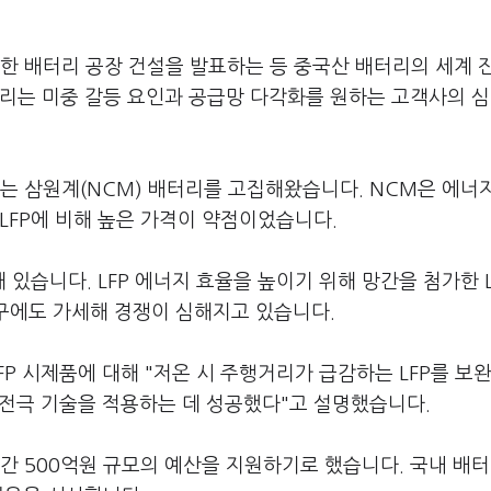
채택한 배터리 공장 건설을 발표하는 등 중국산 배터리의 세계 
터리는 미중 갈등 요인과 공급망 다각화를 원하는 고객사의 
다는 삼원계(NCM) 배터리를 고집해왔습니다. NCM은 에너
 LFP에 비해 높은 가격이 약점이었습니다.
 있습니다. LFP 에너지 효율을 높이기 위해 망간을 첨가한 
구에도 가세해 경쟁이 심해지고 있습니다.
FP 시제품에 대해 "저온 시 주행거리가 급감하는 LFP를 보
 전극 기술을 적용하는 데 성공했다"고 설명했습니다.
년간 500억원 규모의 예산을 지원하기로 했습니다. 국내 배터