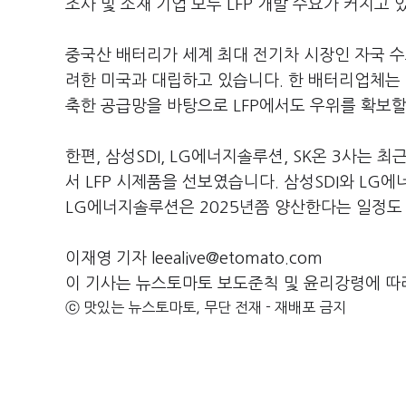
조사 및 소재 기업 모두 LFP 개발 수요가 커지고
중국산 배터리가 세계 최대 전기차 시장인 자국 수
려한 미국과 대립하고 있습니다. 한 배터리업체는 “
축한 공급망을 바탕으로 LFP에서도 우위를 확보할
한편, 삼성SDI, LG에너지솔루션, SK온 3사는 
서 LFP 시제품을 선보였습니다. 삼성SDI와 LG
LG에너지솔루션은 2025년쯤 양산한다는 일정도
이재영 기자 leealive@etomato.com
이 기사는 뉴스토마토 보도준칙 및 윤리강령에 따
ⓒ 맛있는 뉴스토마토, 무단 전재 - 재배포 금지