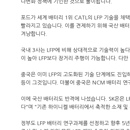
다변화 정책에 기인한 것으로 풀이됩니다.
포드가 세계 배터리 1위 CATL의 LFP 기술을 
빨라지고 있습니다. 이를 견제하기 위해 국산 배
겨냥합니다.
국내 3사는 LFP에 비해 상대적으로 기술력이 높
이 높아 LFP보다 장거리 주행이 가능합니다. 다만
중국은 이미 LFP의 고도화된 기술 단계에도 진입해
등이 그것입니다. 더불어 중국은 NCM 배터리 연
이에 국산 배터리도 반격에 나섰습니다. SK온은 L
다"며 "기존 하이니켈 배터리에서 축적한 소재 및
정부도 LFP 배터리 연구과제를 선정하고 향후 5