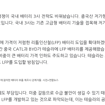
경쟁이 국내 배터리 3사 전략도 바꿔놨습니다. 중국산 저가
것입니다. 국내 3사는 기존 고급형 배터리 기술을 접목해 저
에 가격이 저렴한 리튬인산철(LFP) 배터리 도입을 확대하
 중국 CATL과 BYD가 테슬라에 LFP 배터리를 제공해왔습
비중이 큰 배터리 가격 인하도 주도하고 있습니다. 테슬라는
 LFP를 도입할 방침입니다.
의에 참석한 배터리 부품 제조사 관계자들. 사진=연합뉴스
게도 부담입니다. 미중 갈등으로 수급 불안이 생길 수 있기 
 LFP를 개발하고 있는 것으로 파악되는데, 이는 테슬라의 