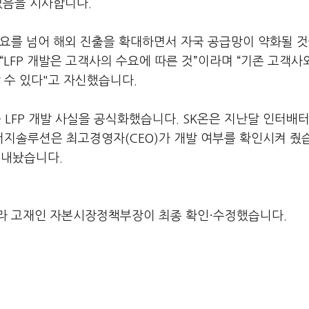
 있음을 시사합니다.
요를 넘어 해외 진출을 확대하면서 자국 공급망이 약화될 것
LFP 개발은 고객사의 수요에 따른 것”이라며 “기존 고객사
 수 있다"고 자신했습니다.
최근 LFP 개발 사실을 공식화했습니다. SK온은 지난달 인터배
에너지솔루션은 최고경영자(CEO)가 개발 여부를 확인시켜 줬
 내놨습니다.
라 고재인 자본시장정책부장이 최종 확인·수정했습니다.