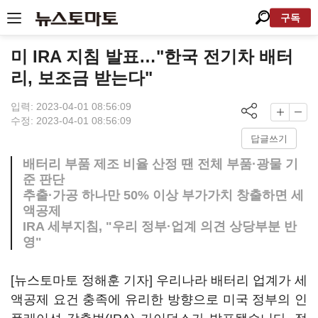
구독
미 IRA 지침 발표…"한국 전기차 배터
리, 보조금 받는다"
입력: 2023-04-01 08:56:09
수정: 2023-04-01 08:56:09
답글쓰기
배터리 부품 제조 비율 산정 땐 전체 부품·광물 기
준 판단
추출·가공 하나만 50% 이상 부가가치 창출하면 세
액공제
IRA 세부지침, "우리 정부·업계 의견 상당부분 반
영"
[뉴스토마토 정해훈 기자] 우리나라 배터리 업계가 세
액공제 요건 충족에 유리한 방향으로 미국 정부의 인