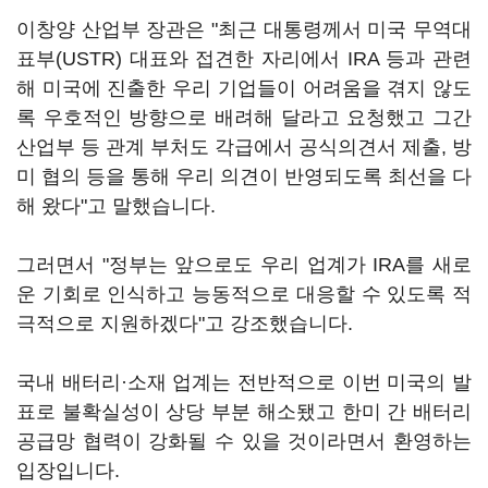
이창양 산업부 장관은 "최근 대통령께서 미국 무역대
표부(USTR) 대표와 접견한 자리에서 IRA 등과 관련
해 미국에 진출한 우리 기업들이 어려움을 겪지 않도
록 우호적인 방향으로 배려해 달라고 요청했고 그간
산업부 등 관계 부처도 각급에서 공식의견서 제출, 방
미 협의 등을 통해 우리 의견이 반영되도록 최선을 다
해 왔다"고 말했습니다.
그러면서 "정부는 앞으로도 우리 업계가 IRA를 새로
운 기회로 인식하고 능동적으로 대응할 수 있도록 적
극적으로 지원하겠다"고 강조했습니다.
국내 배터리·소재 업계는 전반적으로 이번 미국의 발
표로 불확실성이 상당 부분 해소됐고 한미 간 배터리
공급망 협력이 강화될 수 있을 것이라면서 환영하는
입장입니다.