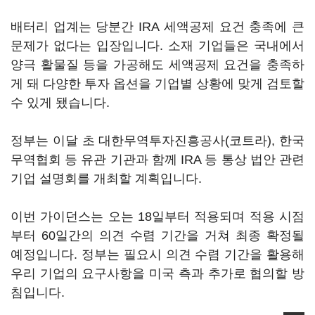
배터리 업계는 당분간 IRA 세액공제 요건 충족에 큰
문제가 없다는 입장입니다. 소재 기업들은 국내에서
양극 활물질 등을 가공해도 세액공제 요건을 충족하
게 돼 다양한 투자 옵션을 기업별 상황에 맞게 검토할
수 있게 됐습니다.
정부는 이달 초 대한무역투자진흥공사(코트라), 한국
무역협회 등 유관 기관과 함께 IRA 등 통상 법안 관련
기업 설명회를 개최할 계획입니다.
이번 가이던스는 오는 18일부터 적용되며 적용 시점
부터 60일간의 의견 수렴 기간을 거쳐 최종 확정될
예정입니다. 정부는 필요시 의견 수렴 기간을 활용해
우리 기업의 요구사항을 미국 측과 추가로 협의할 방
침입니다.