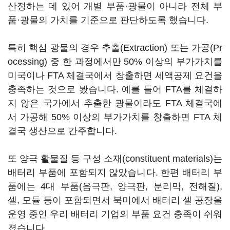
산정하는 데 있어 개별 부품·광물이 아니라 전체 부
품·광물의 가치를 기준으로 판단하도록 했습니다.
특히 핵심 광물의 경우 추출(Extraction) 또는 가공(Pr
ocessing) 중 한 과정에서만 50% 이상의 부가가치를
미국이나 FTA 체결국에서 창출하면 세액공제 요건을
충족하는 것으로 봤습니다. 예를 들어 FTA를 체결하
지 않은 국가에서 추출한 광물이라도 FTA 체결국에
서 가공해 50% 이상의 부가가치를 창출하면 FTA 체
결국 생산으로 간주합니다.
또 양극 활물질 등 구성 소재(constituent materials)는
배터리 부품에 포함되지 않았습니다. 한편 배터리 부
품에는 4대 부품(음극판, 양극판, 분리막, 전해질),
셀, 모듈 등이 포함되면서 북미에서 배터리 셀 공장을
운영 중인 우리 배터리 기업의 부품 요건 충족이 쉬워
졌습니다.