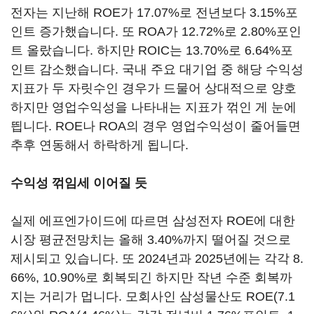
전자는 지난해 ROE가 17.07%로 전년보다 3.15%포
인트 증가했습니다. 또 ROA가 12.72%로 2.80%포인
트 올랐습니다. 하지만 ROIC는 13.70%로 6.64%포
인트 감소했습니다. 국내 주요 대기업 중 해당 수익성
지표가 두 자릿수인 경우가 드물어 상대적으로 양호
하지만 영업수익성을 나타내는 지표가 꺾인 게 눈에
띕니다. ROE나 ROA의 경우 영업수익성이 줄어들면
추후 연동해서 하락하게 됩니다.
수익성 꺾임세 이어질 듯
실제 에프엔가이드에 따르면 삼성전자 ROE에 대한
시장 평균전망치는 올해 3.40%까지 떨어질 것으로
제시되고 있습니다. 또 2024년과 2025년에는 각각 8.
66%, 10.90%로 회복되긴 하지만 작년 수준 회복까
지는 거리가 멉니다. 모회사인 삼성물산도 ROE(7.1