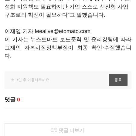
성화 지원책도 필요하지만 기업 스스로 선진형 사업
구조로의 혁신이 필요하다”고 말했습니다.
이재영 기자 leealive@etomato.com
이 기사는 뉴스토마토 보도준칙 및 윤리강령에 따라
고재인 자본시장정책부장이 최종 확인·수정했습니
다.
댓글
0
0/0
댓글 더보기