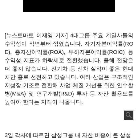
[뉴스토마토 이재영 기자] 4대그룹 주요 계열사들의
수익성이 작년부터 꺾였습니다. 자기자본이익률(RO
E), 총자산이익률(ROA), 투하자본이익률(ROIC) 등
수익성 지표가 하락세로 전환했습니다. 올해 전망은
더 좋지 않습니다. 전기차 등 신차 실적이 좋은 현대
차만 홀로 선전하고 있습니다. 여타 산업은 구조적인
저성장 기조로 전환해 사업 체질 개선을 위한 인수합
병(M&A) 및 연구개발(R&D) 투자 등 자산 활용도를
높여야 한다는 지적이 나옵니다.
3일 각사에 따르면 삼성그룹 내 자산 비중이 큰 삼성