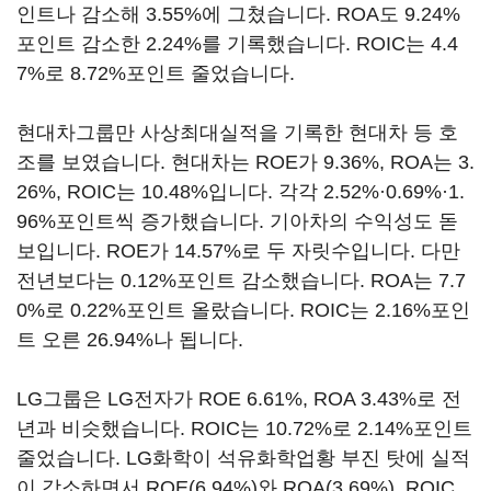
인트나 감소해 3.55%에 그쳤습니다. ROA도 9.24%
포인트 감소한 2.24%를 기록했습니다. ROIC는 4.4
7%로 8.72%포인트 줄었습니다.
현대차그룹만 사상최대실적을 기록한 현대차 등 호
조를 보였습니다. 현대차는 ROE가 9.36%, ROA는 3.
26%, ROIC는 10.48%입니다. 각각 2.52%·0.69%·1.
96%포인트씩 증가했습니다. 기아차의 수익성도 돋
보입니다. ROE가 14.57%로 두 자릿수입니다. 다만
전년보다는 0.12%포인트 감소했습니다. ROA는 7.7
0%로 0.22%포인트 올랐습니다. ROIC는 2.16%포인
트 오른 26.94%나 됩니다.
LG그룹은 LG전자가 ROE 6.61%, ROA 3.43%로 전
년과 비슷했습니다. ROIC는 10.72%로 2.14%포인트
줄었습니다. LG화학이 석유화학업황 부진 탓에 실적
이 감소하면서 ROE(6.94%)와 ROA(3.69%), ROIC