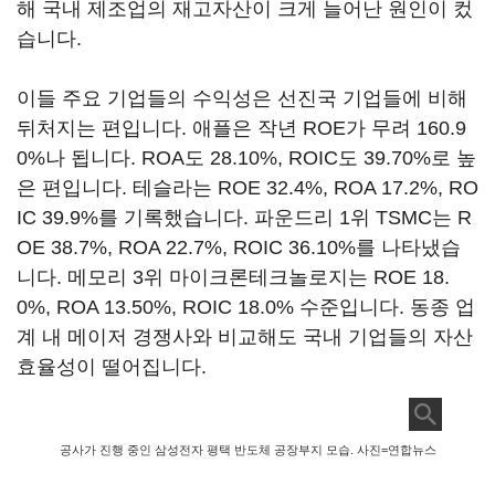
해 국내 제조업의 재고자산이 크게 늘어난 원인이 컸
습니다.
이들 주요 기업들의 수익성은 선진국 기업들에 비해
뒤처지는 편입니다. 애플은 작년 ROE가 무려 160.9
0%나 됩니다. ROA도 28.10%, ROIC도 39.70%로 높
은 편입니다. 테슬라는 ROE 32.4%, ROA 17.2%, RO
IC 39.9%를 기록했습니다. 파운드리 1위 TSMC는 R
OE 38.7%, ROA 22.7%, ROIC 36.10%를 나타냈습
니다. 메모리 3위 마이크론테크놀로지는 ROE 18.
0%, ROA 13.50%, ROIC 18.0% 수준입니다. 동종 업
계 내 메이저 경쟁사와 비교해도 국내 기업들의 자산
효율성이 떨어집니다.
공사가 진행 중인 삼성전자 평택 반도체 공장부지 모습. 사진=연합뉴스