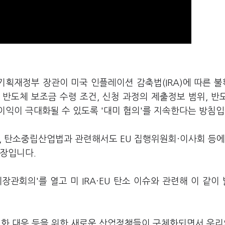
기획재정부 장관이 미국 인플레이션 감축법(IRA)에 따른 
반도체 보조금 수령 조건, 신청 과정의 제출정보 범위, 반
익이 극대화될 수 있도록 '대미 협의'를 지속한다는 방침입
, 탄소중립산업법과 관련해서도 EU 집행위원회·이사회 등에
입장입니다.
관회의'를 열고 미 IRA·EU 탄소 이슈와 관련해 이 같이
후변화 대응 등을 위한 새로운 산업정책들이 구체화되면서 우리