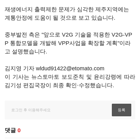
재생에너지 출력제한 문제가 심각한 제주지역에는
계통안정에 도움이 될 것으로 보고 있습니다.
중부발전 측은 "앞으로 V2G 기술을 적용한 V2G-VP
P 통합모델을 개발해 VPP사업을 확장할 계획"이라
고 설명했습니다.
김지영 기자 wldud91422@etomato.com
이 기사는 뉴스토마토 보도준칙 및 윤리강령에 따라
김기성 편집국장이 최종 확인·수정했습니다.
댓글
0