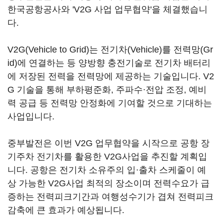
한국공항공사와 'V2G 사업 업무협약'을 체결했습니
다.
V2G(Vehicle to Grid)는 전기차(Vehicle)를 전력망(Gr
id)에 연결하는 등 양방향 충전기술로 전기차 배터리
에 저장된 전력을 전력망에 제공하는 기술입니다. V2
G 기술을 통해 부하평준화, 주파수·전압 조정, 예비
력 공급 등 전력망 안정화에 기여할 것으로 기대하는
사업입니다.
중부발전은 이번 V2G 업무협약을 시작으로 공항 장
기주차 전기차를 활용한 V2G사업을 추진할 계획입
니다. 공항은 전기차 소유주의 입·출차 스케줄이 예
상 가능한 V2G사업 최적의 장소이며 전력수요가 급
증하는 전력피크기간과 여행성수기가 겹쳐 전력피크
감축에 큰 효과가 예상됩니다.