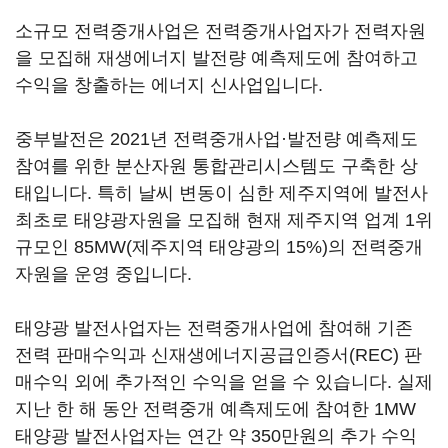
소규모 전력중개사업은 전력중개사업자가 전력자원
을 모집해 재생에너지 발전량 예측제도에 참여하고
수익을 창출하는 에너지 신사업입니다.
중부발전은 2021년 전력중개사업·발전량 예측제도
참여를 위한 분산자원 통합관리시스템도 구축한 상
태입니다. 특히 날씨 변동이 심한 제주지역에 발전사
최초로 태양광자원을 모집해 현재 제주지역 업계 1위
규모인 85MW(제주지역 태양광의 15%)의 전력중개
자원을 운영 중입니다.
태양광 발전사업자는 전력중개사업에 참여해 기존
전력 판매수익과 신재생에너지공급인증서(REC) 판
매수익 외에 추가적인 수익을 얻을 수 있습니다. 실제
지난 한 해 동안 전력중개 예측제도에 참여한 1MW
태양광 발전사업자는 연간 약 350만원의 추가 수익