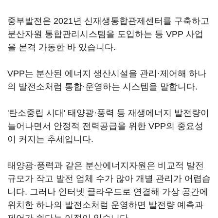
중부발전은 2021년 신재생통합관제센터를 구축하고
분산자원 통합관리시스템을 도입하는 등 VPP 사업
을 본격 가동한 바 있습니다.
VPP는 분산된 에너지 생산시설을 관리·제어해 하나
의 발전소처럼 통합·운영하는 시스템을 말합니다.
'탄소중립 시대' 태양광·풍력 등 재생에너지 발전량이
늘어나면서 안정적 전력공급을 위한 VPP의 중요성
이 커지는 추세입니다.
태양광·풍력과 같은 분산에너지자원은 비교적 발전
규모가 작고 발전 업체 수가 많아 개별 관리가 어렵습
니다. 그러나 인터넷 클라우드로 연결해 가상 공간에
위치한 하나의 발전소처럼 운영하면 발전량 예측과