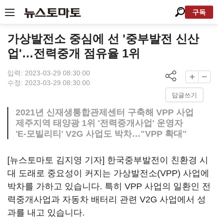
구독
가상발전소 중심에 선 '중부발전 신산
업'…전력중개 점유율 1위
입력: 2023-03-29 08:30:00
수정: 2023-03-29 08:30:00
답글쓰기
2021년 신재생통합관제센터 구축해 VPP 사업
제주지역 태양광 1위 '전력중개사업' 운영자
'E-모빌리티' V2G 사업도 박차…"VPP 확대"
[뉴스토마토 김지영 기자] 한국중부발전이 친환경 시
대 도래로 중요성이 커지는 가상발전소(VPP) 사업에
박차를 가하고 있습니다. 특히 VPP 사업의 일환인 전
력중개사업과 자동차 배터리 관련 V2G 사업에서 성
과를 내고 있습니다.