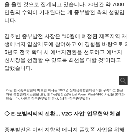
을 올린 것으로 집계되고 있습니다. 20년간 약 7000
만원의 수익이 기대된다는 게 중부발전 측의 설명입
니다.
김호빈 중부발전 사장은 "10월에 예정된 제주지역 재
생에너지 입찰제도에 참여하고 이 경험을 바탕으로 2
5년도 전국 확대 시 에너지전환을 선도하고 에너지
신시장을 선점할 수 있도록 최선을 다할 것"이라고
말했습니다.
29일 한국중부발전에 따르면 회사는 2021년 신재생통합관제센터를 구축하고 분산
자원 통합관리시스템을 도입해 가상발전소(Virtual Power Plant·VPP) 사업을 본격화
했습니다. 사진은 한국중부발전 본사. (사진=한국중부발전)
◇ E-모빌리티의 전환
…'
V2G 사업' 업무협약 체결
중부발전은 미래 지향적 에너지 플랫폼 사업을 위해