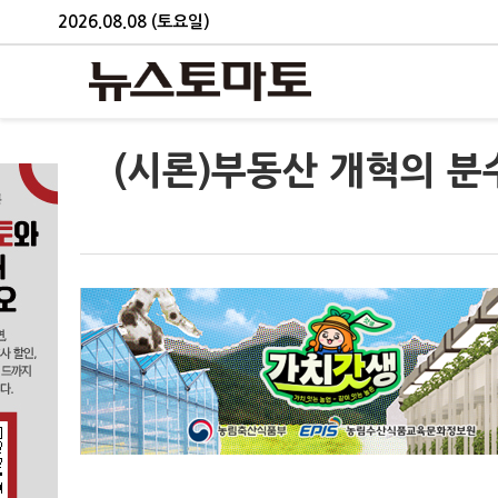
2026.08.08 (토요일)
(시론)부동산 개혁의 분수