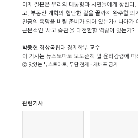
이제 질문은 우리의 대통령과 시민들에게 향한다.
고, 부동산 개혁의 험난한 길을 끝까지 완주할 의
천금의 욕망을 버릴 준비가 되어 있는가? 나아가 
근본적인 ‘사고 습관’을 대전환할 역량이 있는가?
박종현
경상국립대 경제학부 교수
이 기사는 뉴스토마토 보도준칙 및 윤리강령에 따
ⓒ 맛있는 뉴스토마토, 무단 전재 - 재배포 금지
관련기사