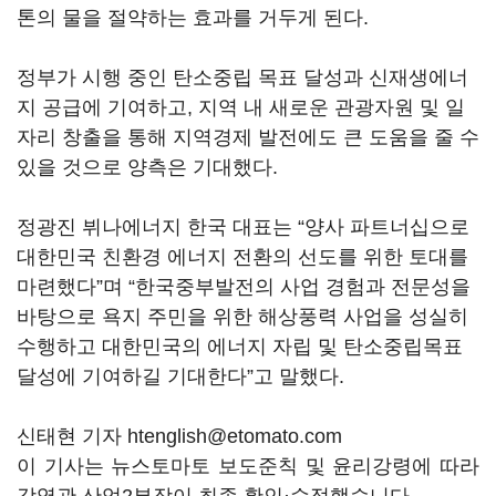
톤의 물을 절약하는 효과를 거두게 된다.
정부가 시행 중인 탄소중립 목표 달성과 신재생에너
지 공급에 기여하고, 지역 내 새로운 관광자원 및 일
자리 창출을 통해 지역경제 발전에도 큰 도움을 줄 수
있을 것으로 양측은 기대했다.
정광진 뷔나에너지 한국 대표는 “양사 파트너십으로
대한민국 친환경 에너지 전환의 선도를 위한 토대를
마련했다”며 “한국중부발전의 사업 경험과 전문성을
바탕으로 욕지 주민을 위한 해상풍력 사업을 성실히
수행하고 대한민국의 에너지 자립 및 탄소중립목표
달성에 기여하길 기대한다”고 말했다.
신태현 기자 htenglish@etomato.com
이 기사는 뉴스토마토 보도준칙 및 윤리강령에 따라