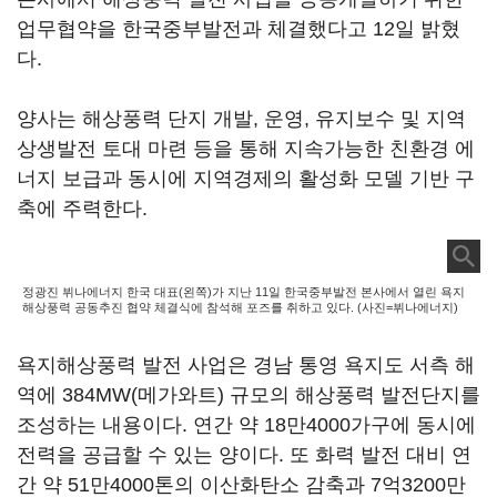
업무협약을 한국중부발전과 체결했다고 12일 밝혔
다.
양사는 해상풍력 단지 개발, 운영, 유지보수 및 지역
상생발전 토대 마련 등을 통해 지속가능한 친환경 에
너지 보급과 동시에 지역경제의 활성화 모델 기반 구
축에 주력한다.
정광진 뷔나에너지 한국 대표(왼쪽)가 지난 11일 한국중부발전 본사에서 열린 욕지
해상풍력 공동추진 협약 체결식에 참석해 포즈를 취하고 있다. (사진=뷔나에너지)
욕지해상풍력 발전 사업은 경남 통영 욕지도 서측 해
역에 384MW(메가와트) 규모의 해상풍력 발전단지를
조성하는 내용이다. 연간 약 18만4000가구에 동시에
전력을 공급할 수 있는 양이다. 또 화력 발전 대비 연
간 약 51만4000톤의 이산화탄소 감축과 7억3200만