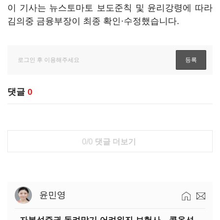
이 기사는 뉴스토마토 보도준칙 및 윤리강령에 따라
김의중 금융부장이 최종 확인·수정했습니다.
댓글
0
0/0
댓글 더보기
윤민영