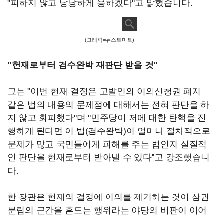
"피하지 않고 당당하게 응하겠다"고 밝혔습니다.
(그래픽=뉴스토마토)
"헌재로부터 검수완박 재판단 받을 것"
그는 "이번 헌재 결정은 고발인의 이의신청권 폐지
같은 법의 내용의 문제점에 대해서는 전혀 판단을 하
지 않고 회피했다"며 "민주당이 저에 대한 탄핵을 진
행하게 된다면 이 법(검수완박)이 얼마나 절차적으로
문제가 많고 국민들에게 피해를 주는 법인지 실질적
인 판단을 헌재로부터 받아낼 수 있다"고 강조했습니
다.
한 장관은 헌재의 결정에 이의를 제기하는 것이 삼권
분립의 근간을 흔드는 행위라는 야당의 비판이 이어