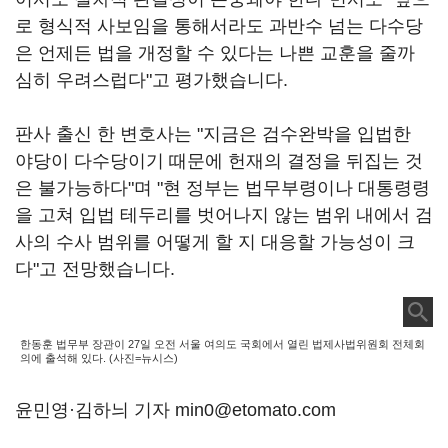
로 형식적 사보임을 통해서라도 과반수 넘는 다수당
은 언제든 법을 개정할 수 있다는 나쁜 교훈을 줄까
심히 우려스럽다"고 평가했습니다.
판사 출신 한 변호사는 "지금은 검수완박을 입법한
야당이 다수당이기 때문에 헌재의 결정을 뒤집는 것
은 불가능하다"며 "현 정부는 법무부령이나 대통령령
을 고쳐 입법 테두리를 벗어나지 않는 범위 내에서 검
사의 수사 범위를 어떻게 할 지 대응할 가능성이 크
다"고 전망했습니다.
한동훈 법무부 장관이 27일 오전 서울 여의도 국회에서 열린 법제사법위원회 전체회
의에 출석해 있다. (사진=뉴시스)
윤민영·김하늬 기자 min0@etomato.com