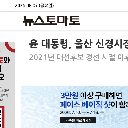
2026.08.07 (금요일)
윤 대통령, 울산 신정시
2021년 대선후보 경선 시절 이