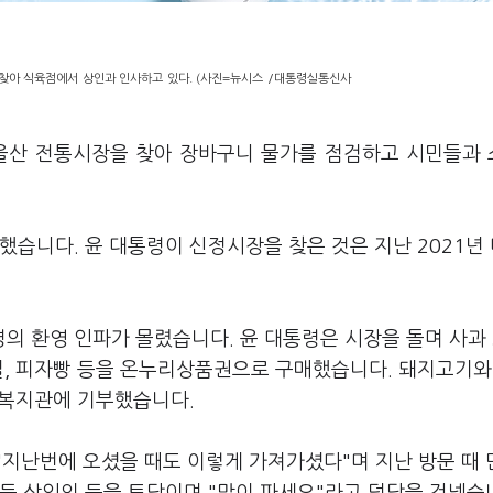
 찾아 식육점에서 상인과 인사하고 있다. (사진=뉴시스 /대통령실통신사
 울산 전통시장을 찾아 장바구니 물가를 점검하고 시민들과
했습니다. 윤 대통령이 신정시장을 찾은 것은 지난 2021년
의 환영 인파가 몰렸습니다. 윤 대통령은 시장을 돌며 사과 
질, 피자빵 등을 온누리상품권으로 구매했습니다. 돼지고기와
노인복지관에 기부했습니다.
"지난번에 오셨을 때도 이렇게 가져가셨다"며 지난 방문 때