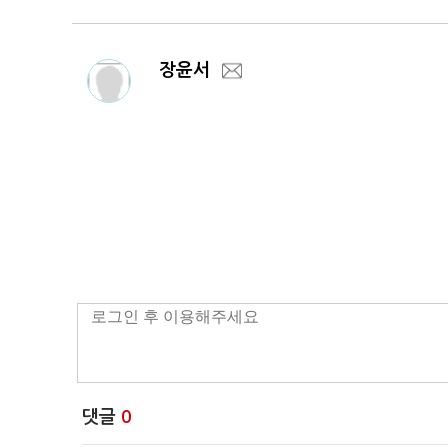
장윤서
댓글
0