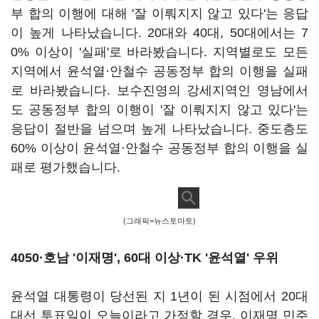
부 합의 이행에 대해 '잘 이뤄지지 않고 있다'는 응답
이 높게 나타났습니다. 20대와 40대, 50대에서는 7
0% 이상이 '실패'로 바라봤습니다. 지역별로도 모든
지역에서 윤석열·안철수 공동정부 합의 이행을 실패
로 바라봤습니다. 보수진영의 강세지역인 영남에서
도 공동정부 합의 이행이 '잘 이뤄지지 않고 있다'는
응답이 절반을 넘으며 높게 나타났습니다. 중도층도
60% 이상이 윤석열·안철수 공동정부 합의 이행을 실
패로 평가했습니다.
(그래픽=뉴스토마토)
4050·호남 '이재명', 60대 이상·TK '윤석열' 우위
윤석열 대통령이 당선된 지 1년이 된 시점에서 20대
대선 투표일이 오늘이라고 가정할 경우, 이재명 민주