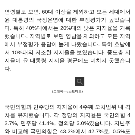
연령별로 보면, 60대 이상을 제외하고 모든 세대에서
윤 대통령의 국정운영에 대한 부정평가가 높았습니
다. 특히 40%대에서는 20%대의 낮은 지지율을 기록
했습니다. 지역별로 보면 영남을 제외하고 모든 지역
에서 부정평가 응답이 높게 나왔습니다. 특히 호남에
서 10%대의 저조한 지지율을 보였습니다. 중도층 지
지율이 윤 대통령 지지율 평균에도 미치지 못했습니
다.
(그래픽=뉴스토마토)
국민의힘과 민주당의 지지율이 4주째 오차범위 내 격
차를 유지했습니다. 각 정당의 지지율은 국민의힘 4
2.7%, 민주당 41.4%, 정의당 3.0%였습니다. 지난주
와 비교해 국민의힘은 43.2%에서 42.7%로, 0.5%포