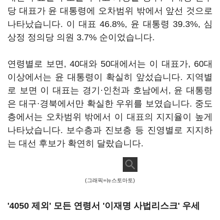
당 대표가 윤 대통령에 오차범위 밖에서 앞선 것으로
나타났습니다. 이 대표 46.8%, 윤 대통령 39.3%, 심
상정 정의당 의원 3.7% 순이었습니다.
연령별로 보면, 40대와 50대에서는 이 대표가, 60대
이상에서는 윤 대통령이 확실히 앞섰습니다. 지역별
로 보면 이 대표는 경기·인천과 호남에서, 윤 대통령
은 대구·경북에서만 확실한 우위를 보였습니다. 중도
층에서는 오차범위 밖에서 이 대표의 지지율이 높게
나타났습니다. 보수층과 진보층 등 진영별로 지지하
는 대선 후보가 확연히 달랐습니다.
(그래픽=뉴스토마토)
'4050 제외' 모든 연령서 '이재명 사법리스크' 우세