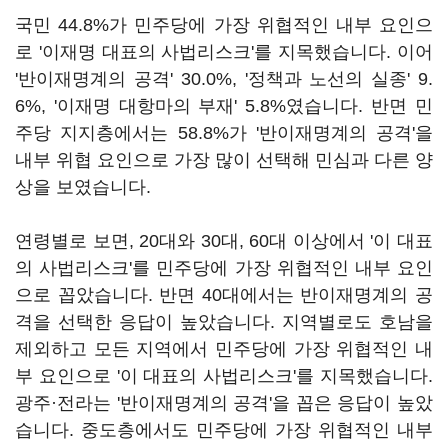
국민 44.8%가 민주당에 가장 위협적인 내부 요인으
로 '이재명 대표의 사법리스크'를 지목했습니다. 이어
'반이재명계의 공격' 30.0%, '정책과 노선의 실종' 9.
6%, '이재명 대항마의 부재' 5.8%였습니다. 반면 민
주당 지지층에서는 58.8%가 '반이재명계의 공격'을
내부 위협 요인으로 가장 많이 선택해 민심과 다른 양
상을 보였습니다.
연령별로 보면, 20대와 30대, 60대 이상에서 '이 대표
의 사법리스크'를 민주당에 가장 위협적인 내부 요인
으로 꼽았습니다. 반면 40대에서는 반이재명계의 공
격을 선택한 응답이 높았습니다. 지역별로도 호남을
제외하고 모든 지역에서 민주당에 가장 위협적인 내
부 요인으로 '이 대표의 사법리스크'를 지목했습니다.
광주·전라는 '반이재명계의 공격'을 꼽은 응답이 높았
습니다. 중도층에서도 민주당에 가장 위협적인 내부