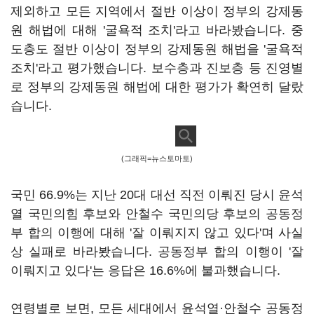
제외하고 모든 지역에서 절반 이상이 정부의 강제동
원 해법에 대해 '굴욕적 조치'라고 바라봤습니다. 중
도층도 절반 이상이 정부의 강제동원 해법을 '굴욕적
조치'라고 평가했습니다. 보수층과 진보층 등 진영별
로 정부의 강제동원 해법에 대한 평가가 확연히 달랐
습니다.
(그래픽=뉴스토마토)
국민 66.9%는 지난 20대 대선 직전 이뤄진 당시 윤석
열 국민의힘 후보와 안철수 국민의당 후보의 공동정
부 합의 이행에 대해 '잘 이뤄지지 않고 있다'며 사실
상 실패로 바라봤습니다. 공동정부 합의 이행이 '잘
이뤄지고 있다'는 응답은 16.6%에 불과했습니다.
연령별로 보면, 모든 세대에서 윤석열·안철수 공동정