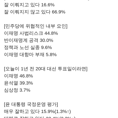
잘 이뤄지고 있다 16.6%
잘 이뤄지지 않고 있다 66.9%
[민주당에 위협적인 내부 요인]
이재명 사법리스크 44.8%
반이재명계 공격 30.0%
정책과 노선 실종 9.6%
이재명 대항마 부재 5.8%
[오늘이 1년 전 20대 대선 투표일이라면]
이재명 46.8%
윤석열 39.3%
심상정 3.7%
[윤 대통령 국정운영 평가]
매우 잘하고 있다 15.9%(1.3%↑)