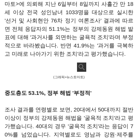
마토>에 의뢰해 지난 6일부터 8일까지 사흘간 만 18
세 이상 전국 성인남녀 1033명을 대상으로 실시한
'선거 및 사회현안 76차 정기 여론조사' 결과에 따르
면 전체 응답자의 51.1%는 정부의 강제동원 해법 발
표에 대해 '과거사를 외면하는 굴욕적 조치'라며 부정
적으로 바라봤습니다. 반면 41.9%는 '과거를 극복하
고 미래로 나아가기 위한 조치'라고 평가했습니다.
(그래픽=뉴스토마토)
중도층도 53.1%, 정부 해법 '부정적'
조사 결과를 연령별로 보면, 20대에서 50대까지 절반
이상이 정부의 강제동원 해법을 '굴욕적 조치'라고 평
가했습니다. 40대의 경우 '굴욕적 조치'라는 응답이 7
0%를 넘었습니다. 지역별로도 영남과 강원·제주를