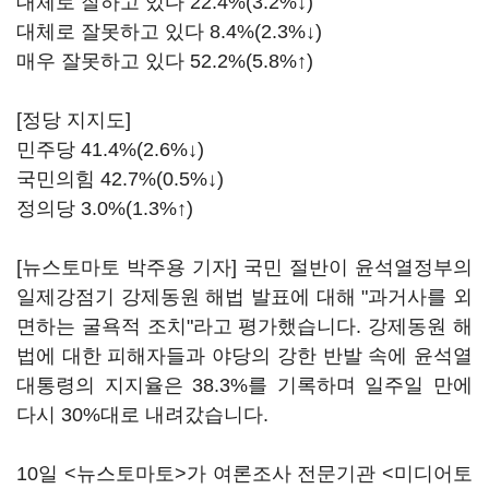
대체로 잘하고 있다 22.4%(3.2%↓)
대체로 잘못하고 있다 8.4%(2.3%↓)
매우 잘못하고 있다 52.2%(5.8%↑)
[정당 지지도]
민주당 41.4%(2.6%↓)
국민의힘 42.7%(0.5%↓)
정의당 3.0%(1.3%↑)
[뉴스토마토 박주용 기자] 국민 절반이 윤석열정부의
일제강점기 강제동원 해법 발표에 대해 "과거사를 외
면하는 굴욕적 조치"라고 평가했습니다. 강제동원 해
법에 대한 피해자들과 야당의 강한 반발 속에 윤석열
대통령의 지지율은 38.3%를 기록하며 일주일 만에
다시 30%대로 내려갔습니다.
10일 <뉴스토마토>가 여론조사 전문기관 <미디어토