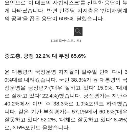
요인으로 '이 대표의 사법리스크'를 선택한 응답이 높
게 나타났습니다. 반면 민주당 지지층은 '반이재명계
의 공격'을 꼽은 응답이 60%에 달했습니다.
(그래픽=뉴스토마토)
중도층, 긍정 32.2% 대 부정 65.6%
윤 대통령의 국정운영 지지율이 일주일 만에 다시 3
0%대로 내려갔습니다. 국민 38.3%가 윤 대통령의 국
정운영을 긍정평가('매우 잘하고 있다' 15.9%, '대체
로 잘하고 있다' 22.4%)했습니다. 긍정평가는 지난주
40.2%에서 이번 주 38.3%로 1.9%포인트 하락했습
니다. 같은 기간 부정평가는 57.1%에서 60.6%('매우
잘못하고 있다' 52.2%, '대체로 잘못하고 있다' 8.4%)
로, 3.5%포인트 올랐습니다.