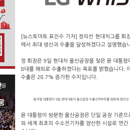
[뉴스토마토 표진수 기자] 정의선 현대차그룹 회
에서 최대 생산과 수출을 달성하겠다고 설명했습니
정 회장은 9일 현대차 울산공장을 찾은 윤 대통령에
8대를 해외로 수출하겠다는 목표를 밝혔습니다. 이는
수출은 28.7% 증가한 수치입니다.
윤석열 대통령이 9일 현대자동차 울산공장 수출선적부두를 방문해 정의선 현
윤 대통령이 방문한 울산공장은 단일 공장 기준으로
와 세계 최초의 수소전기차를 양산한 시설로 연간 