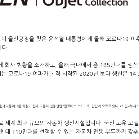
장이 울산공장을 찾은 윤석열 대통령에게 올해 코로나19 이
다.
 회사 현황을 소개하고, 올해 국내에서 총 185만대를 생산
 코로나19 여파가 본격 시작된 2020년 보다 생산은 14.
대자동차그룹 회장과 함께 자동차 전용선인 '글로비스 스카이호' 갑판에 오르고 있다. (사진=뉴시스
 세계 최대 규모의 자동차 생산시설입니다. 국산 고유 모델
최대 110만대를 선적할 수 있는 자동차 전용 부두까지 갖추