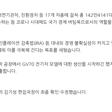
기관차, 친환경차 등 17개 차종에 걸쳐 총 142만4141
 수출하는 등 코로나 시대에도 국가 경제 버팀목으로서의 역할을
플레이션 감축법(IRA) 등 대내외 경영 불확실성이 커지고
워 이를 극복해 간다는 목표를 세웠습니다.
마 공장에서 GV70 전기차 모델에 대한 생산을 시작하긴 했
출합니다.
라 김기성 편집국장이 최종 확인·수정했습니다.