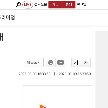
전자신문
로그인
LIVE
커뮤니티
함께
프리미엄
대
답글쓰기
2023-03-09 16:33:50
ㅣ
2023-03-09 16:33:50