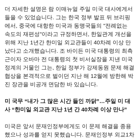
더 자세한 설명은 람 이매뉴얼 주일 미국 대사에게서
들을 수 있었습니다. 그는 한국 정부 발표 뒤 브리핑
에서, 중국에 대항한 미국과 동맹국들의 "전례없는
속도의 재편성"이라고 규정하면서, 한일관계 개선을
위해 지난 1년간 한미일 외교관들이 40차례 이상 만
났다고 소개했습니다. 조 바이든 미국 대통령의 최측
근이자 오바마 전 대통령의 첫 비서실장을 지낸 미국
정계의 거물인 그는, 한일 정부가 강제동원 문제 해결
협상을 본격적으로 벌이던 지난 해 12월에 방한해 박
진 장관을 비공개 면담한 바 있습니다.
미 국무 “내가 그 많은 시간 들인 까닭”…주일 미 대
사 “한미일 외교관 지난 1년 간 40차례 이상 만나”
미국은 앞서 문재인정부에게도 이 문제 해결을 종용
했으나 성과를 얻지 못했습니다. 문재인정부 외교1차