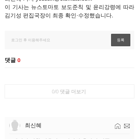
이 기사는 뉴스토마토 보도준칙 및 윤리강령에 따라
김기성 편집국장이 최종 확인·수정했습니다.
댓글
0
0/0
댓글 더보기
최신혜