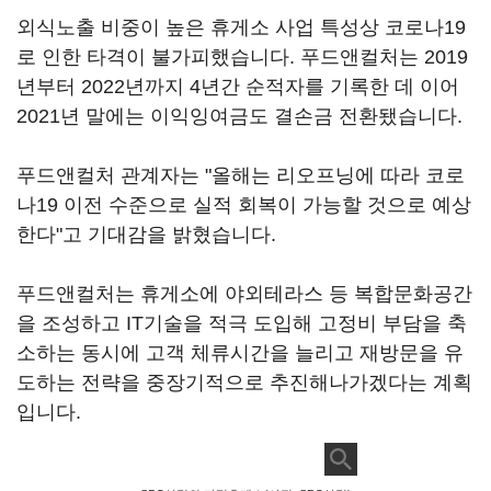
외식노출 비중이 높은 휴게소 사업 특성상 코로나19
로 인한 타격이 불가피했습니다. 푸드앤컬처는 2019
년부터 2022년까지 4년간 순적자를 기록한 데 이어
2021년 말에는 이익잉여금도 결손금 전환됐습니다.
푸드앤컬처 관계자는 "올해는 리오프닝에 따라 코로
나19 이전 수준으로 실적 회복이 가능할 것으로 예상
한다"고 기대감을 밝혔습니다.
푸드앤컬처는 휴게소에 야외테라스 등 복합문화공간
을 조성하고 IT기술을 적극 도입해 고정비 부담을 축
소하는 동시에 고객 체류시간을 늘리고 재방문을 유
도하는 전략을 중장기적으로 추진해나가겠다는 계획
입니다.