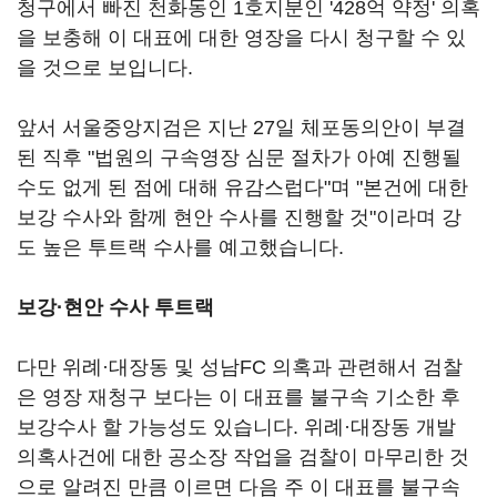
청구에서 빠진 천화동인 1호지분인 '428억 약정' 의혹
을 보충해 이 대표에 대한 영장을 다시 청구할 수 있
을 것으로 보입니다.
앞서 서울중앙지검은 지난 27일 체포동의안이 부결
된 직후 "법원의 구속영장 심문 절차가 아예 진행될
수도 없게 된 점에 대해 유감스럽다"며 "본건에 대한
보강 수사와 함께 현안 수사를 진행할 것"이라며 강
도 높은 투트랙 수사를 예고했습니다.
보강·현안 수사 투트랙
다만 위례·대장동 및 성남FC 의혹과 관련해서 검찰
은 영장 재청구 보다는 이 대표를 불구속 기소한 후
보강수사 할 가능성도 있습니다. 위례·대장동 개발
의혹사건에 대한 공소장 작업을 검찰이 마무리한 것
으로 알려진 만큼 이르면 다음 주 이 대표를 불구속