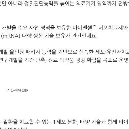
발뿐만 아니라 정밀진단능력을 높이는 의료기기 영역까지 전
개발을 주요 사업 영역을 보유한 바이젠셀은 세포치료제와 
(mRNA) 대량 생산 기술 보유가 관건인데요.
개발 올인원 패키지 능력을 기반으로 신속한 세포·유전자치
연구개발을 기간 단축, 원료 의약품 뱅킹 확립을 목표로 운
(사진=바이젠셀)
질환을 치료할 수 있는 T세포 분화, 배양 기술과 함께 바이