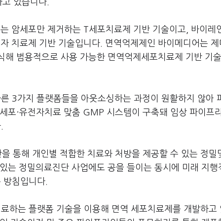
하고 있습니다.
는 암세포만 제거하는 T세포치료제 기반 기술이고, 바이레
전자 치료제 기반 기술입니다. 면역억제제인 바이메디어는 
증식해 범용적으로 사용 가능한 면역억제세포치료제 기반 기
다른 3가지 플랫폼들을 아웃소싱하는 과정이 원활하지 않아 
 세포·유전자치료 맞춤 GMP 시스템이 구축돼 임상 파이프
.
단을 통해 개인별 적합한 치료와 처방을 제공할 수 있는 정
 있는 정밀의료진단 사업에도 공을 들이는 동시에 미래 지행
 방침입니다.
치료하는 플랫폼 기술을 이용해 면역 세포치료제를 개발하고