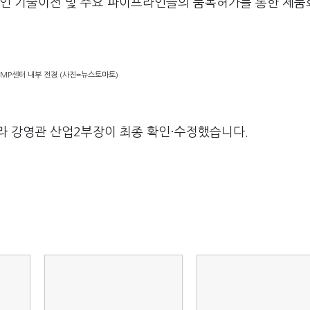
획인 기술이전 및 주요 파이프라인들의 품목허가를 통한 제품
MP센터 내부 전경 (사진=뉴스토마토)
라 강영관 산업2부장이 최종 확인·수정했습니다.