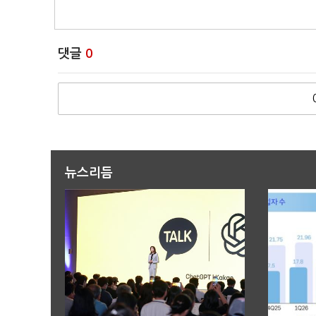
댓글
0
뉴스리듬