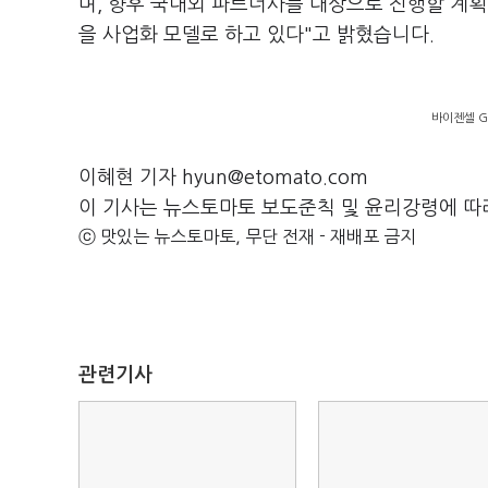
며, 향후 국내외 파트너사를 대상으로 진행할 계
을 사업화 모델로 하고 있다"고 밝혔습니다.
바이젠셀 G
이혜현 기자 hyun@etomato.com
이 기사는 뉴스토마토 보도준칙 및 윤리강령에 따
ⓒ 맛있는 뉴스토마토, 무단 전재 - 재배포 금지
관련기사