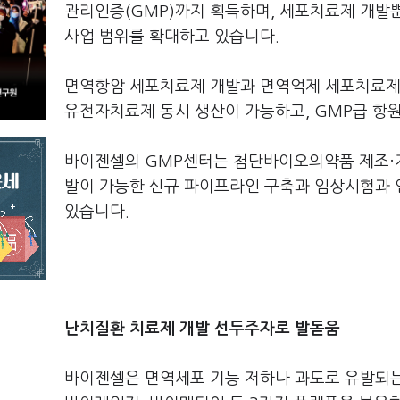
관리인증(GMP)까지 획득하며, 세포치료제 개
사업 범위를 확대하고 있습니다.
면역항암 세포치료제 개발과 면역억제 세포치료제 
유전자치료제 동시 생산이 가능하고, GMP급 항원
바이젠셀의 GMP센터는 첨단바이오의약품 제조·
발이 가능한 신규 파이프라인 구축과 임상시험과 
있습니다.
난치질환 치료제 개발 선두주자로 발돋움
바이젠셀은 면역세포 기능 저하나 과도로 유발되는 