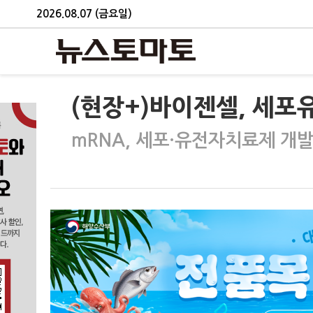
2026.08.07 (금요일)
(현장+)바이젠셀, 세
mRNA, 세포·유전자치료제 개발