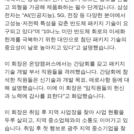
고 외형을 가공해 제품화하는 필수 단계입니다. 삼성
전자는 "AI(인공지능), 5G, 전장 등 다양한 분야에서
고성능·저전력 특성을 갖춘 반도체 패키지 기술이 요
구되고 있다"며 "10나노 미만 반도체 회로의 미세화
한계를 극복하기 위한 대안으로 첨단 패키지 기술의
중요성이 날로 높아지고 있다"고 설명했습니다.
이 회장은 온양캠퍼스에서는 간담회를 갖고 패키지
기술 개발 부서 직원들을 격려했습니다. 간담회에 참
석한 직원들은 신기술과 개발 목표, 애로사항 등에 대
해 설명했습니다. 이에 이 회장은 "임직원들의 헌신
과 노력에 감사를 표한다"고 화답했습니다.
이 회장은 취임 후 지역 사업장을 찾아 사업 현황을
두루 살피고, 지역 중소업체와의 소통도 이어가고 있
습니다. 취임 후 첫 행보로 광주 지역 중소기업을 찾